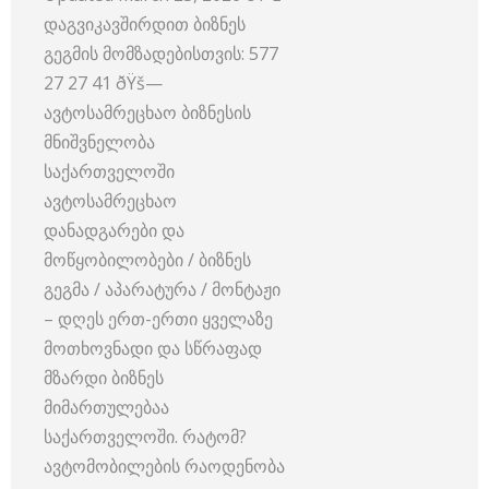
დაგვიკავშირდით ბიზნეს
გეგმის მომზადებისთვის: 577
27 27 41 ðŸš—
ავტოსამრეცხაო ბიზნესის
მნიშვნელობა
საქართველოში
ავტოსამრეცხაო
დანადგარები და
მოწყობილობები / ბიზნეს
გეგმა / აპარატურა / მონტაჟი
– დღეს ერთ-ერთი ყველაზე
მოთხოვნადი და სწრაფად
მზარდი ბიზნეს
მიმართულებაა
საქართველოში. რატომ?
ავტომობილების რაოდენობა