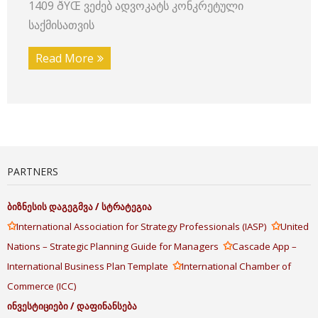
1409 ðŸŒ ვეძებ ადვოკატს კონკრეტული
საქმისათვის
Read More
PARTNERS
ბიზნესის
დაგეგმვა
/
სტრატეგია
✩
✩
International Association for Strategy Professionals (IASP)
United
✩
Nations – Strategic Planning Guide for Managers
Cascade App –
✩
International Business Plan Template
International Chamber of
Commerce (ICC)
ინვესტიციები
/
დაფინანსება