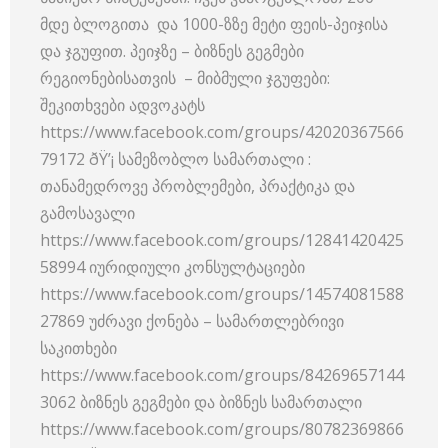
მდე ბლოგითა და 1000-ზზე მეტი ფეის-პეიჯისა
და ჯგუფით. პეიჯზე – ბიზნეს გეგმები
რეგიონებისათვის – მიბმული ჯგუფები:
შეკითხვები ადვოკატს
https://www.facebook.com/groups/42020367566
79172 ðŸ’¡ სამეზობლო სამართალი :
თანამედროვე პრობლემები, პრაქტიკა და
გამოსავალი
https://www.facebook.com/groups/12841420425
58994 იურიდიული კონსულტაციები
https://www.facebook.com/groups/14574081588
27869 უძრავი ქონება – სამართლებრივი
საკითხები
https://www.facebook.com/groups/84269657144
3062 ბიზნეს გეგმები და ბიზნეს სამართალი
https://www.facebook.com/groups/80782369866