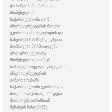
და საწყობების ბიზნესის
მნიშვნელობა
საქართველოში ðŸ“Š
ინფრასტრუქტურის როლი
ეკონომიკაში მაცივრების და
საწყობების ბიზნეს გეგმების
მომზადება წარმოადგენს
ერთ-ერთ ყველაზე
მნიშვნელოვან ნაბიჯს
თანამედროვე ლოგისტიკური
ინფრასტრუქტურის
განვითარებაში.
საქართველოში ეკონომიკის
ზრდასთან ერთად იზრდება
მოთხოვნა ხარისხიან
შენახვის სისტემებზე,