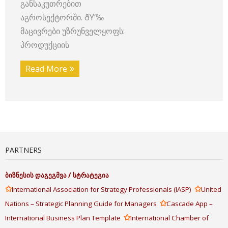
განსაკუთრებით
აგროსექტორში. ðŸ‘‰
მაცივრები უზრუნველყოფს:
პროდუქციის
Read More
PARTNERS
ბიზნესის
დაგეგმვა
/
სტრატეგია
✩
✩
International Association for Strategy Professionals (IASP)
United
✩
Nations – Strategic Planning Guide for Managers
Cascade App –
✩
International Business Plan Template
International Chamber of