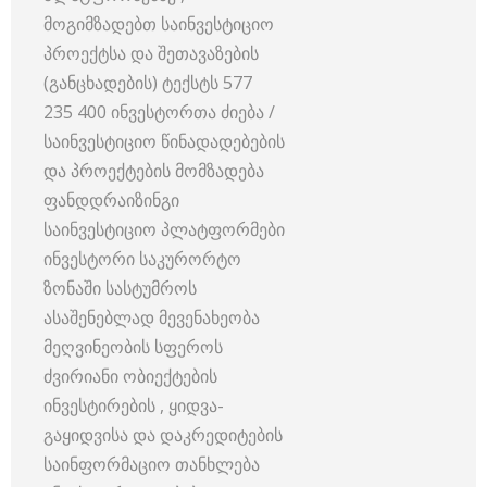
მოგიმზადებთ საინვესტიციო
პროექტსა და შეთავაზების
(განცხადების) ტექსტს 577
235 400 ინვესტორთა ძიება /
საინვესტიციო წინადადებების
და პროექტების მომზადება
ფანდდრაიზინგი
საინვესტიციო პლატფორმები
ინვესტორი საკურორტო
ზონაში სასტუმროს
ასაშენებლად მევენახეობა
მეღვინეობის სფეროს
ძვირიანი ობიექტების
ინვესტირების , ყიდვა-
გაყიდვისა და დაკრედიტების
საინფორმაციო თანხლება