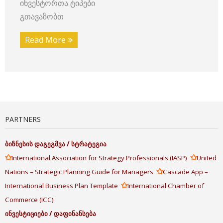
ინვესტორთა ტიპები
გთავაზობთ
Read More
PARTNERS
ბიზნესის
დაგეგმვა
/
სტრატეგია
✩
✩
International Association for Strategy Professionals (IASP)
United
✩
Nations – Strategic Planning Guide for Managers
Cascade App –
✩
International Business Plan Template
International Chamber of
Commerce (ICC)
ინვესტიციები
/
დაფინანსება