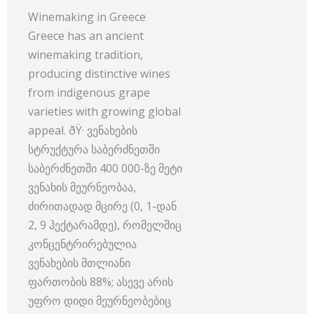
Winemaking in Greece
Greece has an ancient
winemaking tradition,
producing distinctive wines
from indigenous grape
varieties with growing global
appeal. ðŸ· ვენახების
სტრუქტურა საბერძნეთში
საბერძნეთში 400 000-ზე მეტი
ვენახის მეურნეობაა,
ძირითადად მცირე (0, 1-დან
2, 9 ჰექტარამდე), რომელშიც
კონცენტრირებულია
ვენახების მთლიანი
ფართობის 88%; ასევე არის
უფრო დიდი მეურნეობებიც