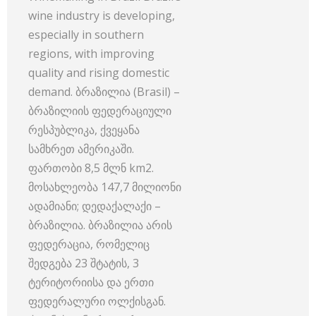
wine industry is developing,
especially in southern
regions, with improving
quality and rising domestic
demand. ბრაზილია (Brasil) –
ბრაზილიის ფედერაციული
რესპუბლიკა, ქვეყანა
სამხრეთ ამერიკაში.
ფართობი 8,5 მლნ km2.
მოსახლეობა 147,7 მილიონი
ადამიანი; დედაქალაქი –
ბრაზილია. ბრაზილია არის
ფედერაცია, რომელიც
შედგება 23 შტატის, 3
ტერიტორიისა და ერთი
ფედერალური ოლქისგან.