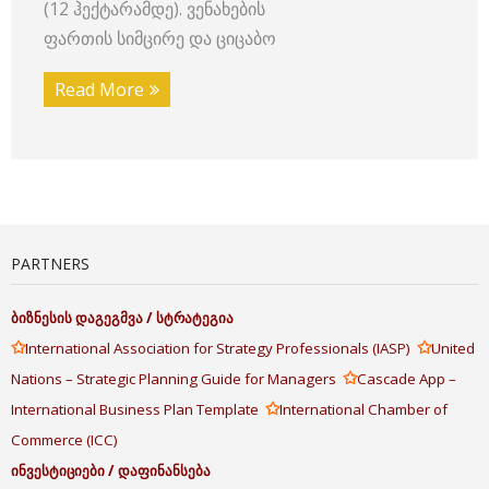
(12 ჰექტარამდე). ვენახების
ფართის სიმცირე და ციცაბო
Read More
PARTNERS
ბიზნესის
დაგეგმვა
/
სტრატეგია
✩
✩
International Association for Strategy Professionals (IASP)
United
✩
Nations – Strategic Planning Guide for Managers
Cascade App –
✩
International Business Plan Template
International Chamber of
Commerce (ICC)
ინვესტიციები
/
დაფინანსება