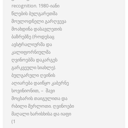
recognition. 1980-იანი
წლების ბულგარეთმა
მოულოდნელი გარღვევა
მოახდინა დასავლეთის
ბაზრებზე (როდესაც
ავსტრალიურმა და
კალიფორნიულმა
ღვინოებმა დაკარგეს
გარკვეული სიახლე).
ბულგარული ღვინის
აღიარება დაიწყო კაბერნე
სოვინიონით, – შავი
მოცხარის თაიგულითა და
რბილი მერლოთი. ღვინოები
მაღალი ხარისხისა და იაფი
(1