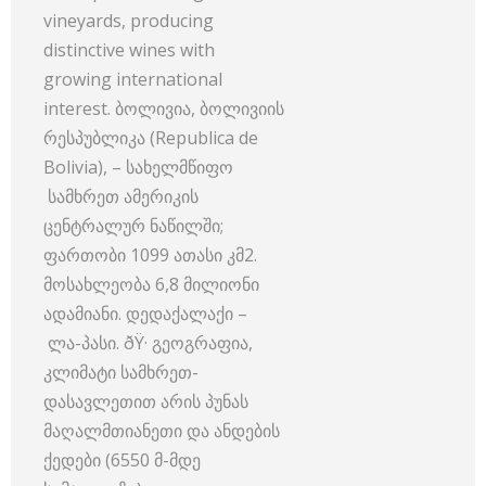
vineyards, producing
distinctive wines with
growing international
interest. ბოლივია, ბოლივიის
რესპუბლიკა (Republica de
Bolivia), – სახელმწიფო
სამხრეთ ამერიკის
ცენტრალურ ნაწილში;
ფართობი 1099 ათასი კმ2.
მოსახლეობა 6,8 მილიონი
ადამიანი. დედაქალაქი –
ლა-პასი. ðŸ· გეოგრაფია,
კლიმატი სამხრეთ-
დასავლეთით არის პუნას
მაღალმთიანეთი და ანდების
ქედები (6550 მ-მდე