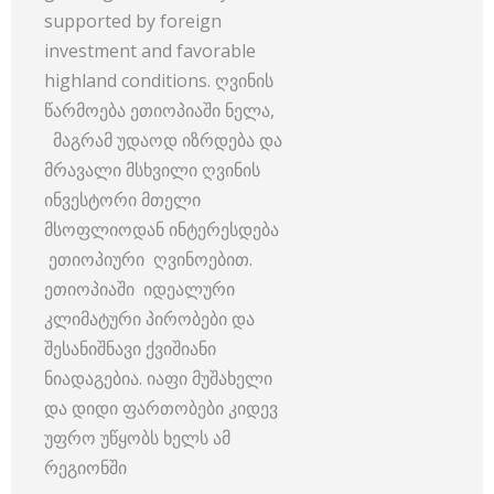
supported by foreign
investment and favorable
highland conditions. ღვინის
წარმოება ეთიოპიაში ნელა,
მაგრამ უდაოდ იზრდება და
მრავალი მსხვილი ღვინის
ინვესტორი მთელი
მსოფლიოდან ინტერესდება
ეთიოპიური ღვინოებით.
ეთიოპიაში იდეალური
კლიმატური პირობები და
შესანიშნავი ქვიშიანი
ნიადაგებია. იაფი მუშახელი
და დიდი ფართობები კიდევ
უფრო უწყობს ხელს ამ
რეგიონში