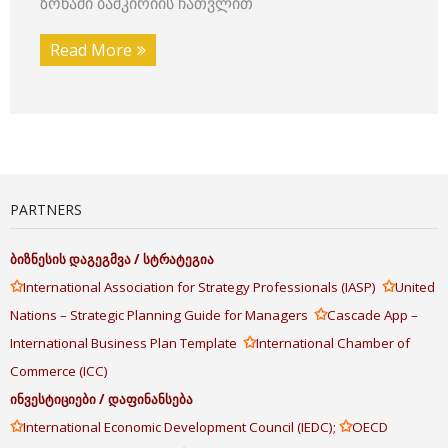
ზონაში ბაშკირიის ჩათვლით
Read More
PARTNERS
ბიზნესის
დაგეგმვა
/
სტრატეგია
✩
✩
International Association for Strategy Professionals (IASP)
United
✩
Nations – Strategic Planning Guide for Managers
Cascade App –
✩
International Business Plan Template
International Chamber of
Commerce (ICC)
ინვესტიციები
/
დაფინანსება
✩
✩
International Economic Development Council (IEDC);
OECD