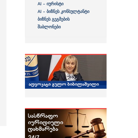
AI – იურისტი
AI – ბიზნეს კონსულტანტი
ბიზნეს გეგმების
შაბლონები