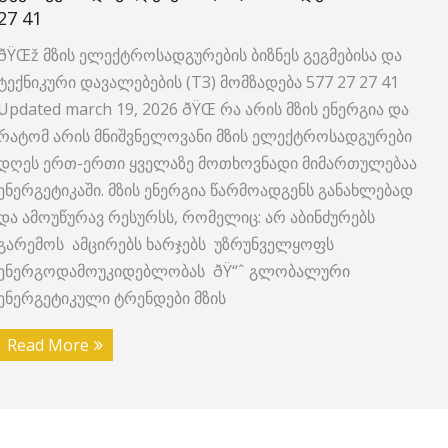
27 41
ðŸŒž მზის ელექტროსადგურების ბიზნეს გეგმებისა და
ტექნიკური დავალებების (TЗ) მომზადება 577 27 27 41
Updated march 19, 2026 ðŸŒ რა არის მზის ენერგია და
რატომ არის მნიშვნელოვანი მზის ელექტროსადგურები
დღეს ერთ-ერთი ყველაზე მოთხოვნადი მიმართულებაა
ენერგეტიკაში. მზის ენერგია წარმოადგენს განახლებად
და ამოუწურავ რესურსს, რომელიც: არ აბინძურებს
გარემოს ამცირებს ხარჯებს უზრუნველყოფს
ენერგოდამოუკიდებლობას ðŸ“ˆ გლობალური
ენერგეტიკული ტრენდები მზის
Read More