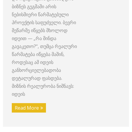
ბიზნეს გეგმაში არის
ნებისმიერი წარმატებული
პროექტის საფუძველი. ბევრი
მეწარმე იწყებს მხოლოდ
იდეით — „რა მინდა
გავაკეთო?“, თუმცა რეალური
წარმატება იწყება მაშინ,
როდესაც ამ იდეის
განხორციელებადობა
დეტალურად ფასდება.
მიზნის რეალურობა ნიშნავს:
იდეის
Read More