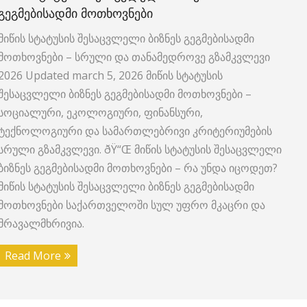
ᲒᲔᲒᲛᲔᲑᲘᲡᲐᲓᲛᲘ ᲛᲝᲗᲮᲝᲕᲜᲔᲑᲘ
მიწის სტატუსის შესაცვლელი ბიზნეს გეგმებისადმი
მოთხოვნები – სრული და თანამედროვე გზამკვლევი
2026 Updated march 5, 2026 მიწის სტატუსის
შესაცვლელი ბიზნეს გეგმებისადმი მოთხოვნები –
სოციალური, ეკოლოგიური, ფინანსური,
ტექნოლოგიური და სამართლებრივი კრიტერიუმების
სრული გზამკვლევი. ðŸ“Œ მიწის სტატუსის შესაცვლელი
ბიზნეს გეგმებისადმი მოთხოვნები – რა უნდა იცოდეთ?
მიწის სტატუსის შესაცვლელი ბიზნეს გეგმებისადმი
მოთხოვნები საქართველოში სულ უფრო მკაცრი და
მრავალმხრივია.
Read More