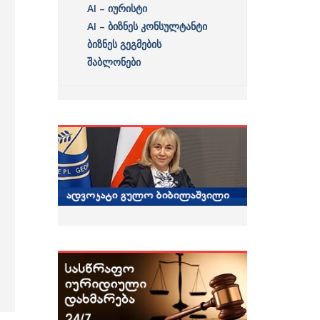
AI – იურისტი
AI – ბიზნეს კონსულტანტი
ბიზნეს გეგმების
შაბლონები