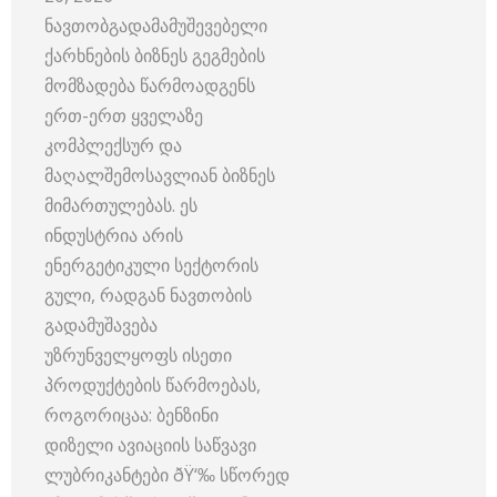
ნავთობგადამამუშევებელი
ქარხნების ბიზნეს გეგმების
მომზადება წარმოადგენს
ერთ-ერთ ყველაზე
კომპლექსურ და
მაღალშემოსავლიან ბიზნეს
მიმართულებას. ეს
ინდუსტრია არის
ენერგეტიკული სექტორის
გული, რადგან ნავთობის
გადამუშავება
უზრუნველყოფს ისეთი
პროდუქტების წარმოებას,
როგორიცაა: ბენზინი
დიზელი ავიაციის საწვავი
ლუბრიკანტები ðŸ‘‰ სწორედ