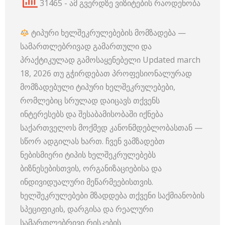
31465 - ამ გვერდზე ვიზიტების რაოდენობა
ტიპური ხელშეკრულებების მომზადება —
სამართლებრივად გამართული და
პრაქტიკულად გამოსაყენებელი Updated march
18, 2026 თუ გჭირდებათ პროფესიონალურად
მომზადებული ტიპური ხელშეკრულებები,
რომლებიც სრულად დაიცავს თქვენს
ინტერესებს და შესაბამისობაში იქნება
საქართველოს მოქმედ კანონმდებლობასთან —
სწორ ადგილას ხართ. ჩვენ ვამზადებთ
ნებისმიერი ტიპის ხელშეკრულებებს
ბიზნესებისთვის, ორგანიზაციებისა და
ინდივიდუალური მეწარმეებისთვის.
ხელშეკრულებები მზადდება თქვენი საქმიანობის
სპეციფიკის, დარგისა და რეალური
სამართლებრივი რისკების