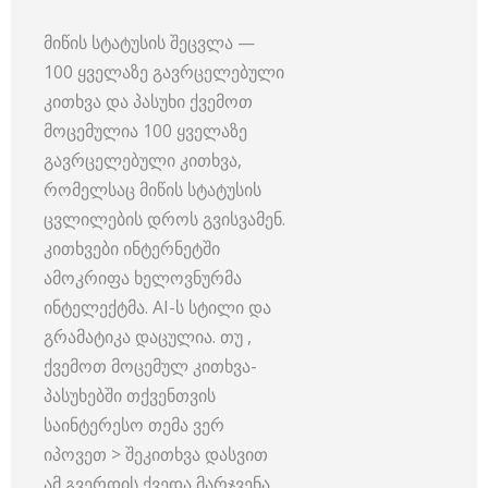
მიწის სტატუსის შეცვლა —
100 ყველაზე გავრცელებული
კითხვა და პასუხი ქვემოთ
მოცემულია 100 ყველაზე
გავრცელებული კითხვა,
რომელსაც მიწის სტატუსის
ცვლილების დროს გვისვამენ.
კითხვები ინტერნეტში
ამოკრიფა ხელოვნურმა
ინტელექტმა. AI-ს სტილი და
გრამატიკა დაცულია. თუ ,
ქვემოთ მოცემულ კითხვა-
პასუხებში თქვენთვის
საინტერესო თემა ვერ
იპოვეთ > შეკითხვა დასვით
ამ გვერდის ქვედა მარჯვენა