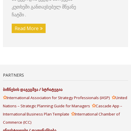
კუთხეში განთავსებულ მწვანე
ჩატში .
Read More
PARTNERS
ბიზნესის
დაგეგმვა
/
სტრატეგია
✩
✩
International Association for Strategy Professionals (IASP)
United
✩
Nations – Strategic Planning Guide for Managers
Cascade App –
✩
International Business Plan Template
International Chamber of
Commerce (ICC)
ინვესტიციები
/
დაფინანსება