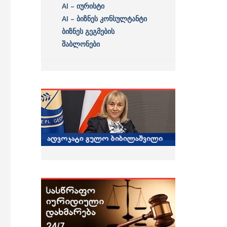
AI – იურისტი
AI – ბიზნეს კონსულტანტი
ბიზნეს გეგმების
შაბლონები