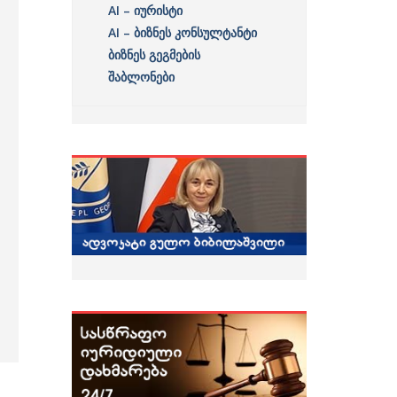
AI – იურისტი
AI – ბიზნეს კონსულტანტი
ბიზნეს გეგმების
შაბლონები