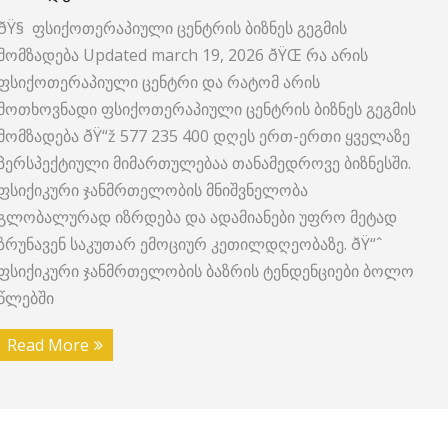
ðŸ§ ფსიქოთერაპიული ცენტრის ბიზნეს გეგმის
მომზადება Updated march 19, 2026 ðŸŒ რა არის
ფსიქოთერაპიული ცენტრი და რატომ არის
მოთხოვნადი ფსიქოთერაპიული ცენტრის ბიზნეს გეგმის
მომზადება ðŸ“ž 577 235 400 დღეს ერთ-ერთი ყველაზე
პერსპექტიული მიმართულებაა თანამედროვე ბიზნესში.
ფსიქიკური ჯანმრთელობის მნიშვნელობა
გლობალურად იზრდება და ადამიანები უფრო მეტად
ზრუნავენ საკუთარ ემოციურ კეთილდღეობაზე. ðŸ“ˆ
ფსიქიკური ჯანმრთელობის ბაზრის ტენდენციები ბოლო
წლებში
Read More