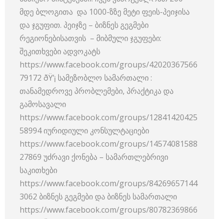
მდე ბლოგითა და 1000-ზზე მეტი ფეის-პეიჯისა
და ჯგუფით. პეიჯზე – ბიზნეს გეგმები
რეგიონებისათვის – მიბმული ჯგუფები:
შეკითხვები ადვოკატს
https://www.facebook.com/groups/42020367566
79172 ðŸ’¡ სამეზობლო სამართალი :
თანამედროვე პრობლემები, პრაქტიკა და
გამოსავალი
https://www.facebook.com/groups/12841420425
58994 იურიდიული კონსულტაციები
https://www.facebook.com/groups/14574081588
27869 უძრავი ქონება – სამართლებრივი
საკითხები
https://www.facebook.com/groups/84269657144
3062 ბიზნეს გეგმები და ბიზნეს სამართალი
https://www.facebook.com/groups/80782369866