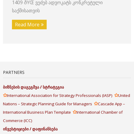
1409 ðŸŒ ვეძებ ადვოკატს კონკრეტული
საქმისათვის
Read More
PARTNERS
ბიზნესის
დაგეგმვა
/
სტრატეგია
✩
✩
International Association for Strategy Professionals (IASP)
United
✩
Nations – Strategic Planning Guide for Managers
Cascade App –
✩
International Business Plan Template
International Chamber of
Commerce (ICC)
ინვესტიციები
/
დაფინანსება