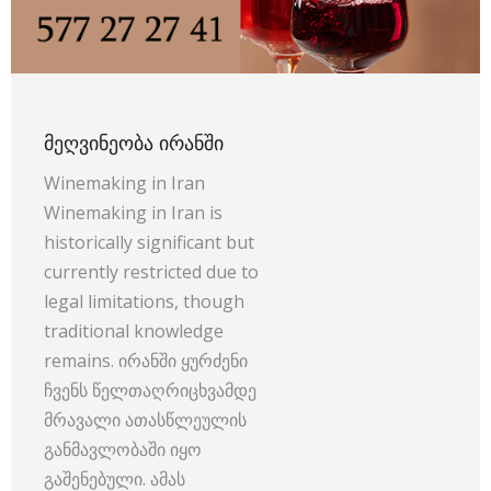
ᲛᲔᲦᲕᲘᲜᲔᲝᲑᲐ ᲘᲠᲐᲜᲨᲘ
Winemaking in Iran
Winemaking in Iran is
historically significant but
currently restricted due to
legal limitations, though
traditional knowledge
remains. ირანში ყურძენი
ჩვენს წელთაღრიცხვამდე
მრავალი ათასწლეულის
განმავლობაში იყო
გაშენებული. ამას