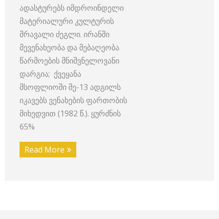
ადასტურებს იმდროინდელი
მატერიალური კულტურის
მრავალი ძეგლი. ირანში
მევენახეობა და მებაღეობა
წარმოების მნიშვნელოვანი
დარგია; ქვეყანა
მსოფლიოში მე-13 ადგილს
იკავებს ვენახების ფართობის
მიხედვით (1982 წ.). ყურძნის
65%
Read More