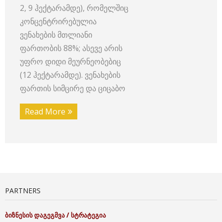
2, 9 ჰექტარამდე), რომელშიც
კონცენტრირებულია
ვენახების მთლიანი
ფართობის 88%; ასევე არის
უფრო დიდი მეურნეობებიც
(12 ჰექტარამდე). ვენახების
ფართის სიმცირე და ციცაბო
Read More
PARTNERS
ბიზნესის
დაგეგმვა
/
სტრატეგია