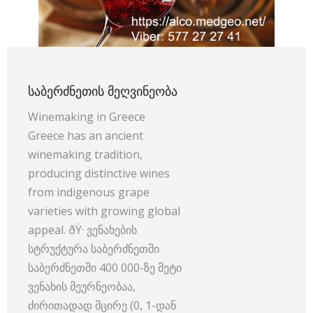
ᲡᲐᲑᲔᲠᲫᲜᲔᲗᲘᲡ ᲛᲔᲦᲕᲘᲜᲔᲝᲑᲐ
Winemaking in Greece
Greece has an ancient
winemaking tradition,
producing distinctive wines
from indigenous grape
varieties with growing global
appeal. ðŸ· ვენახების
სტრუქტურა საბერძნეთში
საბერძნეთში 400 000-ზე მეტი
ვენახის მეურნეობაა,
ძირითადად მცირე (0, 1-დან