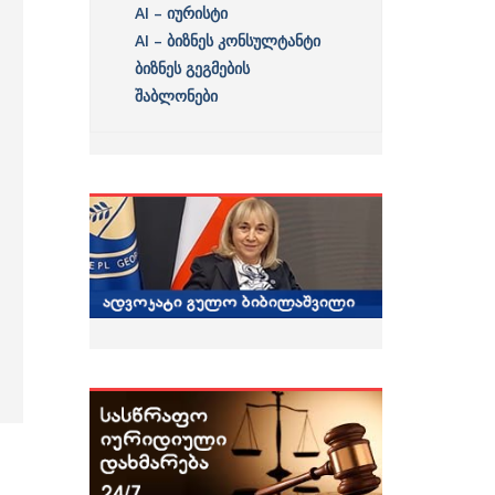
AI – იურისტი
AI – ბიზნეს კონსულტანტი
ბიზნეს გეგმების
შაბლონები