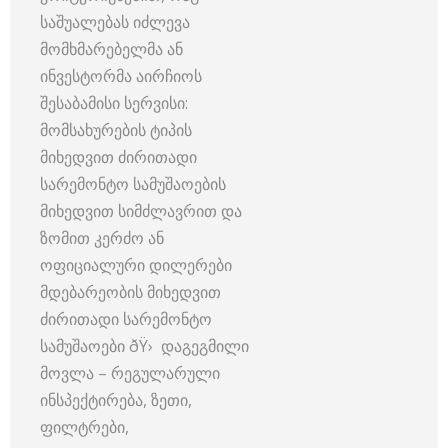
საშუალებას იძლევა
მომხმარებელმა ან
ინვესტორმა აირჩიოს
შესაბამისი სერვისი:
მომსახურების ტიპის
მიხედვით ძირითადი
სარემონტო სამუშაოების
მიხედვით სიმძლავრით და
ზომით კერძო ან
ოფიციალური დილერები
მდებარეობის მიხედვით
ძირითადი სარემონტო
სამუშაოები ðŸ› ️ დაგეგმილი
მოვლა – რეგულარული
ინსპექტირება, ზეთი,
ფილტრები,