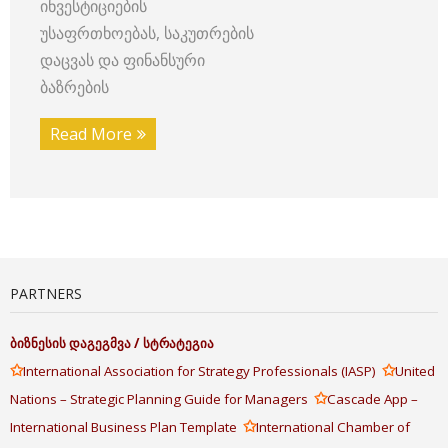
ინვესტიციების
უსაფრთხოებას, საკუთრების
დაცვას და ფინანსური
ბაზრების
Read More
PARTNERS
ბიზნესის
დაგეგმვა
/
სტრატეგია
✩
✩
International Association for Strategy Professionals (IASP)
United
✩
Nations – Strategic Planning Guide for Managers
Cascade App –
✩
International Business Plan Template
International Chamber of