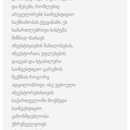
და წესებს, რომლებიც
არეგულირებს საინვესტიციო
საქმიანობას ქვეყანაში. ეს
სამართლებრივი სისტემა
მიზნად ისახავს
ინვესტიციების წახალისებას,
ინვესტორთა უფლებების
დაცვას და სტაბილური
საინვესტიციო გარემოს
შექმნას როგორც
ადგილობრივი, ისე უცხოელი
ინვესტორებისთვის.
საქართველოში მოქმედი
საინვესტიციო
კანონმდებლობა
უზრუნველყოფს