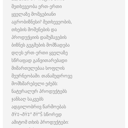
მეთხევეობა ერთ-ერთი
ყველაზე მომგებიანი
აგრობიზნესი? მეთხევეობის,
თხების მოშენების და
პროდუქციის დამუშავების
ბიზნეს გეგმების მომზადება
დღეს ერთ-ერთი ყველაზე
სწრაფად განვითარებადი
მიმართულებაა სოფლის
მეურნეობაში. თანამედროვე
მომხმარებელი ეძებს:
ნატურალურ პროდუქტებს
ჯანსაღ საკვებს
ადგილობრივ წარმოებას
ðŸ‡¬ðŸ‡ª ðŸ“Š სწორედ
ამიტომ თხის პროდუქტები: