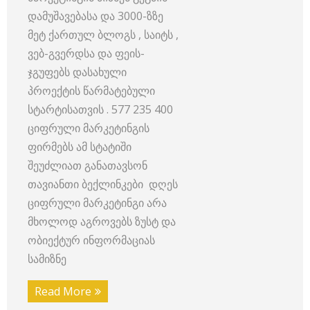
დამუშავებასა და 3000-ზზე
მეტ ქართულ ბლოგს , საიტს ,
ვებ-გვერდსა და ფეის-
ჯგუფებს დასახული
პროექტის წარმატებული
სტარტისათვის . 577 235 400
ციფრული მარკეტინგის
ფირმებს ამ სტატიში
შეუძლიათ განათავსონ
თავიანთი ბექლინკები დღეს
ციფრული მარკეტინგი არა
მხოლოდ აგროვებს ზუსტ და
ობიექტურ ინფორმაციას
სამიზნე
Read More