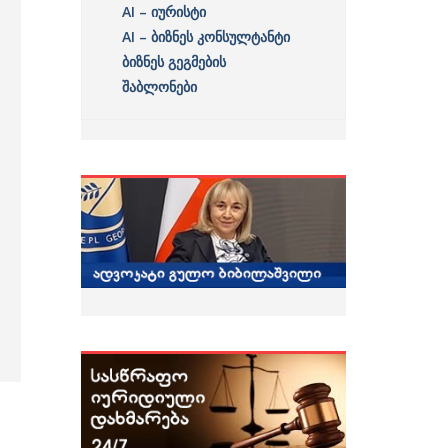
AI – იურისტი
AI – ბიზნეს კონსულტანტი
ბიზნეს გეგმების
შაბლონები