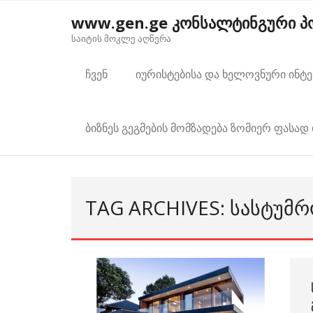
Skip
www.gen.ge კონსალტინგური 
to
საიტის მოკლე აღწერა
content
ჩვენ
იურისტებისა და ხელოვნური ინტ
ბიზნეს გეგმების მომზადება ზომიერ ფასად 
TAG ARCHIVES: ᲡᲐᲡᲢᲣᲛᲠ