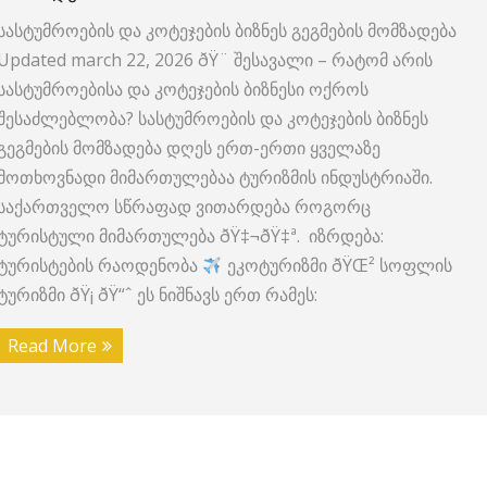
სასტუმროების და კოტეჯების ბიზნეს გეგმების მომზადება
Updated march 22, 2026 ðŸ¨ შესავალი – რატომ არის
სასტუმროებისა და კოტეჯების ბიზნესი ოქროს
შესაძლებლობა? სასტუმროების და კოტეჯების ბიზნეს
გეგმების მომზადება დღეს ერთ-ერთი ყველაზე
მოთხოვნადი მიმართულებაა ტურიზმის ინდუსტრიაში.
საქართველო სწრაფად ვითარდება როგორც
ტურისტული მიმართულება ðŸ‡¬ðŸ‡ª. იზრდება:
ტურისტების რაოდენობა
ეკოტურიზმი ðŸŒ² სოფლის
ტურიზმი ðŸ¡ ðŸ“ˆ ეს ნიშნავს ერთ რამეს:
Read More