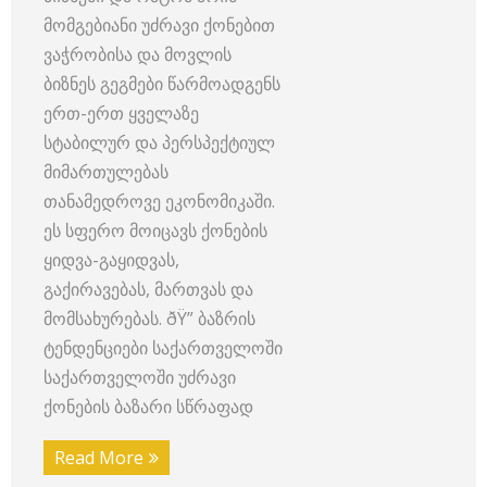
მომგებიანი უძრავი ქონებით
ვაჭრობისა და მოვლის
ბიზნეს გეგმები წარმოადგენს
ერთ-ერთ ყველაზე
სტაბილურ და პერსპექტიულ
მიმართულებას
თანამედროვე ეკონომიკაში.
ეს სფერო მოიცავს ქონების
ყიდვა-გაყიდვას,
გაქირავებას, მართვას და
მომსახურებას. ðŸ” ბაზრის
ტენდენციები საქართველოში
საქართველოში უძრავი
ქონების ბაზარი სწრაფად
Read More