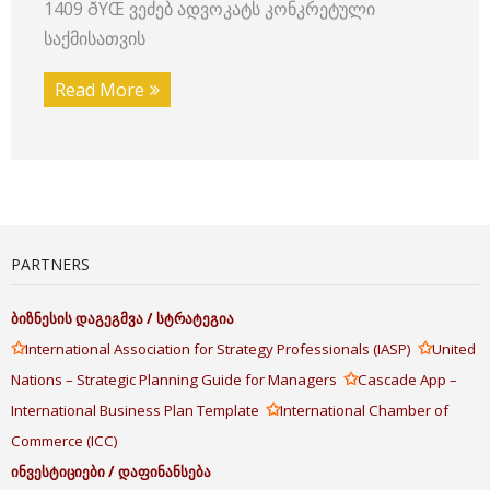
1409 ðŸŒ ვეძებ ადვოკატს კონკრეტული
საქმისათვის
Read More
PARTNERS
ბიზნესის
დაგეგმვა
/
სტრატეგია
✩
✩
International Association for Strategy Professionals (IASP)
United
✩
Nations – Strategic Planning Guide for Managers
Cascade App –
✩
International Business Plan Template
International Chamber of
Commerce (ICC)
ინვესტიციები
/
დაფინანსება