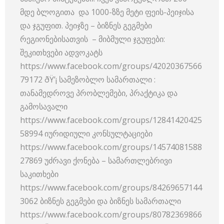
მდე ბლოგითა და 1000-ზზე მეტი ფეის-პეიჯისა
და ჯგუფით. პეიჯზე – ბიზნეს გეგმები
რეგიონებისათვის – მიბმული ჯგუფები:
შეკითხვები ადვოკატს
https://www.facebook.com/groups/42020367566
79172 ðŸ’¡ სამეზობლო სამართალი :
თანამედროვე პრობლემები, პრაქტიკა და
გამოსავალი
https://www.facebook.com/groups/12841420425
58994 იურიდიული კონსულტაციები
https://www.facebook.com/groups/14574081588
27869 უძრავი ქონება – სამართლებრივი
საკითხები
https://www.facebook.com/groups/84269657144
3062 ბიზნეს გეგმები და ბიზნეს სამართალი
https://www.facebook.com/groups/80782369866