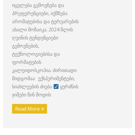
იცვლება გემოვნება და
პრეფერენციები, იქმნება
არომატებისა და ტერუარების
ახალი მოზაიკა. 2024 წლის
ღვინის ტენდენციები
გემოვნების,
ტექნოლოგიებისა და
ფორმატების
კალეიდოსკოპია. ძირითადი
მიდგომაა: ექსპერიმენტები,
სიახლეების ძიება
ყურძნის
ჯიშები წინ მოდის
Read More