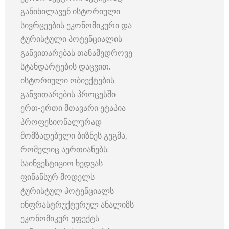
განიხილავენ ისტორიული
სივრცეების ეკონომიკური და
ტურისტული პოტენციალის
განვითარებას თანამედროვე
სტანდარტების დაცვით.
ისტორიული ობიექტების
განვითარების პროცესში
ერთ-ერთი მთავარი ეტაპია
პროფესიონალურად
მომზადებული ბიზნეს გეგმა,
რომელიც აერთიანებს:
საინვესტიციო ხედვას
ფინანსურ მოდელს
ტურისტულ პოტენციალს
ინფრასტრუქტურულ ანალიზს
ეკონომიკურ ეფექტს