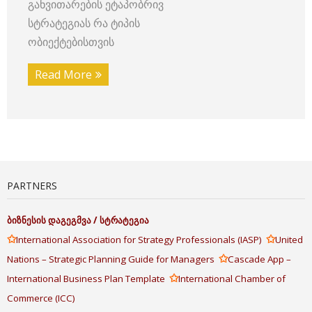
განვითარების ეტაპობრივ
სტრატეგიას რა ტიპის
ობიექტებისთვის
Read More
PARTNERS
ბიზნესის
დაგეგმვა
/
სტრატეგია
✩
✩
International Association for Strategy Professionals (IASP)
United
✩
Nations – Strategic Planning Guide for Managers
Cascade App –
✩
International Business Plan Template
International Chamber of
Commerce (ICC)