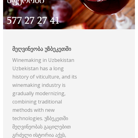
ᲛᲔᲦᲕᲘᲜᲔᲝᲑᲐ ᲣᲖᲑᲔᲙᲔᲗᲨᲘ
Winemaking in Uzbekistan
Uzbekistan has a long
history of viticulture, and its
winemaking industry is
gradually modernizing,
combining traditional
methods with new
technologies. უზბეკეთში
მეღვინეობას გაცილებით
გრძელი ისტორია აქვს,