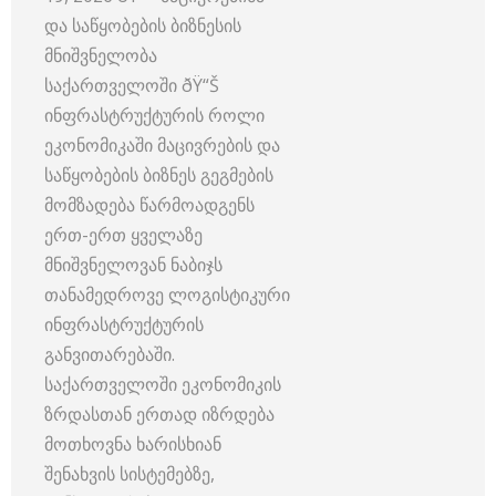
და საწყობების ბიზნესის
მნიშვნელობა
საქართველოში ðŸ“Š
ინფრასტრუქტურის როლი
ეკონომიკაში მაცივრების და
საწყობების ბიზნეს გეგმების
მომზადება წარმოადგენს
ერთ-ერთ ყველაზე
მნიშვნელოვან ნაბიჯს
თანამედროვე ლოგისტიკური
ინფრასტრუქტურის
განვითარებაში.
საქართველოში ეკონომიკის
ზრდასთან ერთად იზრდება
მოთხოვნა ხარისხიან
შენახვის სისტემებზე,