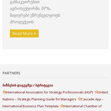
განსაკუთრებით
აგროსექტორში. ðŸ‘‰
მაცივრები უზრუნველყოფს:
პროდუქციის
Read More
PARTNERS
ბიზნესის
დაგეგმვა
/
სტრატეგია
✩
✩
International Association for Strategy Professionals (IASP)
United
✩
Nations – Strategic Planning Guide for Managers
Cascade App –
✩
International Business Plan Template
International Chamber of