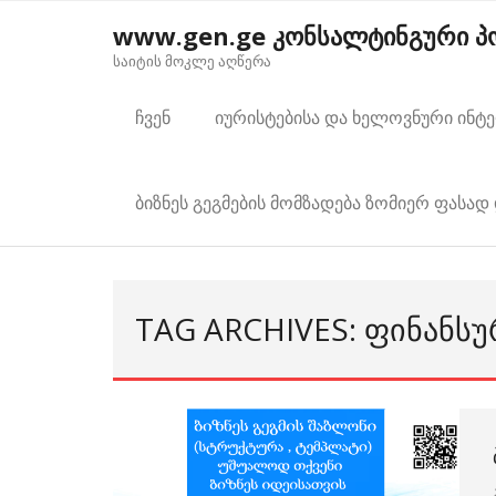
Skip
www.gen.ge კონსალტინგური 
to
საიტის მოკლე აღწერა
content
ჩვენ
იურისტებისა და ხელოვნური ინტ
ბიზნეს გეგმების მომზადება ზომიერ ფასად 
TAG ARCHIVES: ᲤᲘᲜᲐᲜᲡ