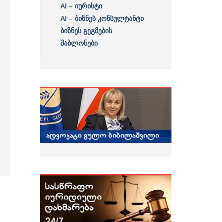
AI – იურისტი
AI – ბიზნეს კონსულტანტი
ბიზნეს გეგმების
შაბლონები