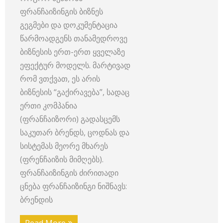
ფრანჩაიზინგის ბიზნეს
გეგმები და დოკუმენტაცია
წარმოადგენს თანამედროვე
ბიზნესის ერთ-ერთ ყველაზე
ეფექტურ მოდელს. მარტივად
რომ ვთქვათ, ეს არის
ბიზნესის “გაქირავება”, სადაც
ერთი კომპანია
(ფრანჩაიზორი) გადასცემს
საკუთარ ბრენდს, ცოდნას და
სისტემას მეორე მხარეს
(ფრენჩაიზის მიმღებს).
ფრანჩაიზინგის ძირითადი
ცნება ფრანჩაიზინგი ნიშნავს:
ბრენდის
Read More