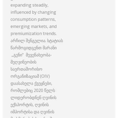
expanding steadily,
influenced by changing
consumption patterns,
emerging markets, and
premiumization trends.
არჩილ შენგელია. სტატიას
წარმოგიდგენთ მარანი
„გენი“ მევენახეობა-
მეღვინეობის
საერთაშორისო
ორგანიზაციამ (OIV)
დაასახელა ქვეყნები,
რომლებიც 2020 წელს
ლიდერობდნენ ღვინის
ექსპორტის, ღვინის
იმპორტისა და ღვინის