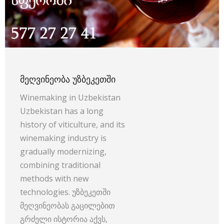
ᲛᲔᲦᲕᲘᲜᲔᲝᲑᲐ ᲣᲖᲑᲔᲙᲔᲗᲨᲘ
Winemaking in Uzbekistan
Uzbekistan has a long
history of viticulture, and its
winemaking industry is
gradually modernizing,
combining traditional
methods with new
technologies. უზბეკეთში
მეღვინეობას გაცილებით
გრძელი ისტორია აქვს,