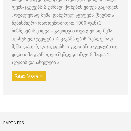
ფეის-ჯგუფებს 2. უძრავი ქონების ყიდვა გაყიდვის
, რეალურად მუშა ,დახურულ ჯგუფებს. (წევრთა
ნებისმიერი რაოდენობიდით 1000-დან) 3.
ბიზნესების ყიდვა – გაყიდვის რეალურად მუშა
,დახურულ ჯგუფებს. 4. ვაკანსიების რეალურად
მუშა ,დახურულ ჯგუფებს. 5. გლდანის ჯგუფებს თუ
ყიდით მოგვაწოდეთ შემდეგი ინფორმაცია 1.
ჯგუფის დასახელება 2.
Read More
PARTNERS