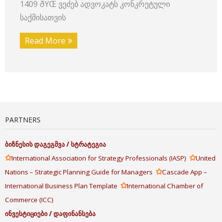
1409 ðŸŒ ვეძებ ადვოკატს კონკრეტული
საქმისათვის
Read More
PARTNERS
ბიზნესის
დაგეგმვა
/
სტრატეგია
✩
✩
International Association for Strategy Professionals (IASP)
United
✩
Nations – Strategic Planning Guide for Managers
Cascade App –
✩
International Business Plan Template
International Chamber of
Commerce (ICC)
ინვესტიციები
/
დაფინანსება