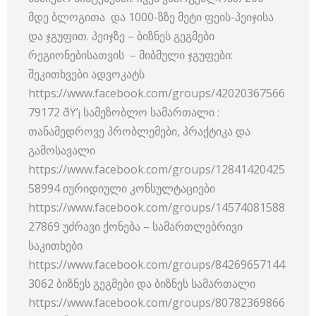
მდე ბლოგითა და 1000-ზზე მეტი ფეის-პეიჯისა
და ჯგუფით. პეიჯზე – ბიზნეს გეგმები
რეგიონებისათვის – მიბმული ჯგუფები:
შეკითხვები ადვოკატს
https://www.facebook.com/groups/42020367566
79172 ðŸ’¡ სამეზობლო სამართალი :
თანამედროვე პრობლემები, პრაქტიკა და
გამოსავალი
https://www.facebook.com/groups/12841420425
58994 იურიდიული კონსულტაციები
https://www.facebook.com/groups/14574081588
27869 უძრავი ქონება – სამართლებრივი
საკითხები
https://www.facebook.com/groups/84269657144
3062 ბიზნეს გეგმები და ბიზნეს სამართალი
https://www.facebook.com/groups/80782369866