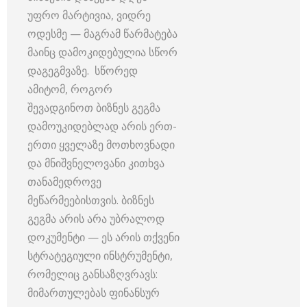
უფრო მარტივია, ვიდრე
ოდესმე — მაგრამ წარმატება
მაინც დამოკიდებულია სწორ
დაგეგმვაზე. სწორედ
ამიტომ, როგორ
შევადგინოთ ბიზნეს გეგმა
დამოუკიდებლად არის ერთ-
ერთი ყველაზე მოთხოვნადი
და მნიშვნელოვანი კითხვა
თანამედროვე
მეწარმეებისთვის. ბიზნეს
გეგმა არის არა უბრალოდ
დოკუმენტი — ეს არის თქვენი
სტრატეგიული ინსტრუმენტი,
რომელიც განსაზღვრავს:
მიმართულებას ფინანსურ