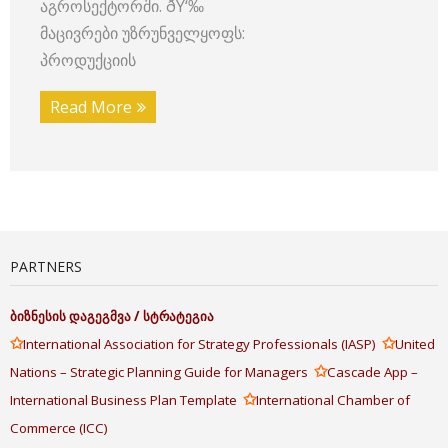
აგროსექტორში. ðŸ‘‰
მაცივრები უზრუნველყოფს:
პროდუქციის
Read More
PARTNERS
ბიზნესის
დაგეგმვა
/
სტრატეგია
✩
✩
International Association for Strategy Professionals (IASP)
United
✩
Nations – Strategic Planning Guide for Managers
Cascade App –
✩
International Business Plan Template
International Chamber of
Commerce (ICC)