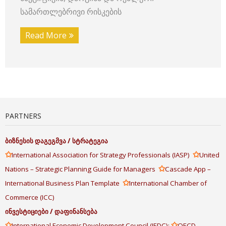
სამართლებრივი რისკების
Read More
PARTNERS
ბიზნესის
დაგეგმვა
/
სტრატეგია
✩
✩
International Association for Strategy Professionals (IASP)
United
✩
Nations – Strategic Planning Guide for Managers
Cascade App –
✩
International Business Plan Template
International Chamber of
Commerce (ICC)
ინვესტიციები
/
დაფინანსება
✩
✩
International Economic Development Council (IEDC);
OECD