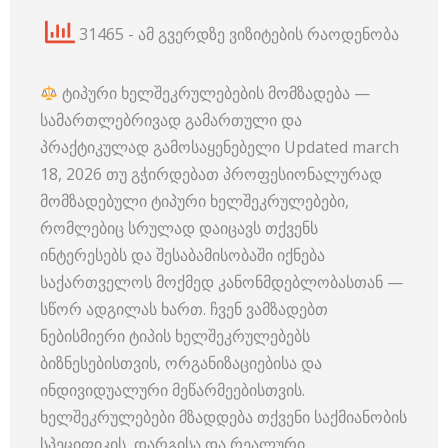
31465 - ამ გვერდზე ვიზიტების რაოდენობა
ტიპური ხელშეკრულებების მომზადება —
სამართლებრივად გამართული და
პრაქტიკულად გამოსაყენებელი Updated march
18, 2026 თუ გჭირდებათ პროფესიონალურად
მომზადებული ტიპური ხელშეკრულებები,
რომლებიც სრულად დაიცავს თქვენს
ინტერესებს და შესაბამისობაში იქნება
საქართველოს მოქმედ კანონმდებლობასთან —
სწორ ადგილას ხართ. ჩვენ ვამზადებთ
ნებისმიერი ტიპის ხელშეკრულებებს
ბიზნესებისთვის, ორგანიზაციებისა და
ინდივიდუალური მეწარმეებისთვის.
ხელშეკრულებები მზადდება თქვენი საქმიანობის
სპეციფიკის, დარგისა და რეალური