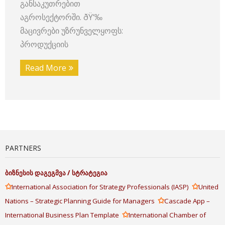
განსაკუთრებით
აგროსექტორში. ðŸ‘‰
მაცივრები უზრუნველყოფს:
პროდუქციის
Read More
PARTNERS
ბიზნესის
დაგეგმვა
/
სტრატეგია
✩
✩
International Association for Strategy Professionals (IASP)
United
✩
Nations – Strategic Planning Guide for Managers
Cascade App –
✩
International Business Plan Template
International Chamber of