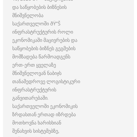
და საწყობების ბიზნესის
მნიშვნელობა
საქართველოში ðŸ“Š
ინფრასტრუქტურის როლი
ეკონომიკაში მაცივრების და
საწყობების ბიზნეს გეგმების
მომზადება წარმოადგენს
ერთ-ერთ ყველაზე
მნიშვნელოვან ნაბიჯს
თანამედროვე ლოგისტიკური
ინფრასტრუქტურის
განვითარებაში.
საქართველოში ეკონომიკის
ზრდასთან ერთად იზრდება
მოთხოვნა ხარისხიან
შენახვის სისტემებზე,