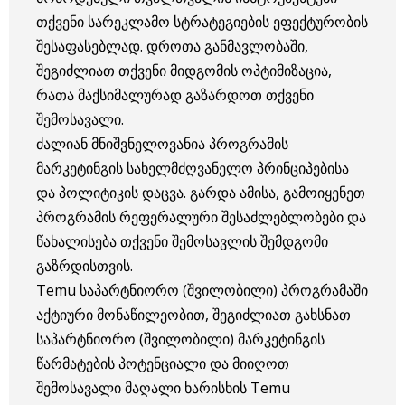
თქვენი სარეკლამო სტრატეგიების ეფექტურობის
შესაფასებლად. დროთა განმავლობაში,
შეგიძლიათ თქვენი მიდგომის ოპტიმიზაცია,
რათა მაქსიმალურად გაზარდოთ თქვენი
შემოსავალი.
ძალიან მნიშვნელოვანია პროგრამის
მარკეტინგის სახელმძღვანელო პრინციპებისა
და პოლიტიკის დაცვა. გარდა ამისა, გამოიყენეთ
პროგრამის რეფერალური შესაძლებლობები და
წახალისება თქვენი შემოსავლის შემდგომი
გაზრდისთვის.
Temu საპარტნიორო (შვილობილი) პროგრამაში
აქტიური მონაწილეობით, შეგიძლიათ გახსნათ
საპარტნიორო (შვილობილი) მარკეტინგის
წარმატების პოტენციალი და მიიღოთ
შემოსავალი მაღალი ხარისხის Temu