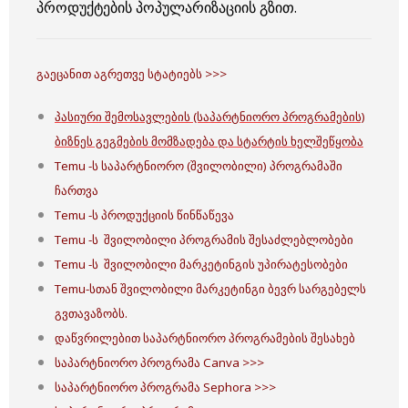
პროდუქტების პოპულარიზაციის გზით.
გაეცანით აგრეთვე სტატიებს >>>
პასიური შემოსავლების (საპარტნიორო პროგრამების)
ბიზნეს გეგმების მომზადება და სტარტის ხელშეწყობა
Temu -ს საპარტნიორო (შვილობილი) პროგრამაში
ჩართვა
Temu -ს პროდუქციის წინწაწევა
Temu -ს შვილობილი პროგრამის შესაძლებლობები
Temu -ს შვილობილი მარკეტინგის უპირატესობები
Temu-სთან შვილობილი მარკეტინგი ბევრ სარგებელს
გვთავაზობს.
დაწვრილებით საპარტნიორო პროგრამების შესახებ
საპარტნიორო პროგრამა Canva >>>
საპარტნიორო პროგრამა Sephora >>>