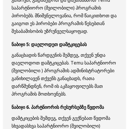
საპარტნიორო (შვილობილი) პროგრამის
პირობებს. მნიშვნელოვანია, რომ წაიკითხოთ და
გაიგოთ ეს პირობები პროგრამის წესებთან
შესაბამისობის უზრუნველსაყოფად.
ნაბიჯი
5:
დაელოდეთ
დამტკიცებას
განაცხადის წარდგენის შემდეგ, თქვენ უნდა
დაელოდოთ დამტკიცებას. Temu საპარტნიორო
(შვილობილი ) პროგრამის ადმინისტრატორები
განიხილავენ თქვენს განაცხადს, რათა
დარწმუნდნენ, რომ ის აკმაყოფილებს მათ
პროგრამის მოთხოვნებს.
ნაბიჯი
6.
პარტნიორის
რესურსებზე
წვდომა
დამტკიცების შემდეგ, თქვენ გექნებათ წვდომა
სხვადასხვა საპარტნიორო (შვილობილი)