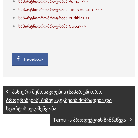
საპარტნიორო პროგრამა Puma >>>
საპარტნიორო პროგრამა Louis Vuitton >>>
საპარტნიორო პროგრამა Audible>>>
საპარტნიორო პროგრამა Gucci>>>
Facebook
პასიური შემოსავლების (საპარტნიორო
პროგრამების) ბიზნეს გეგმების მომზადება და
სტარტის ხელშეწყობა
Temu -ს პროდუქციის წინწაწევა