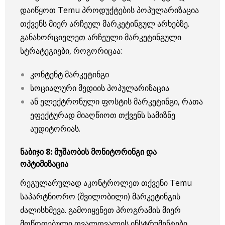
დაიწყოთ Temu პროდუქტების პოპულარიზაცია
თქვენს მიერ არჩეულ მარკეტინგულ არხებზე.
განახორციელეთ არჩეული მარკეტინგული
სტრატეგიები, როგორიცაა:
კონტენტ მარკეტინგი
სოციალური მედიის პოპულარიზაცია
ან ელექტრონული ფოსტის მარკეტინგი, რათა
ეფექტურად მიაღწიოთ თქვენს სამიზნე
აუდიტორიას.
ნაბიჯი
8:
მუშაობის
მონიტორინგი
და
ოპტიმიზაცია
რეგულარულად აკონტროლეთ თქვენი Temu
საპარტნიორო (შვილობილი) მარკეტინგის
ძალისხმევა. გამოიყენეთ პროგრამის მიერ
მოწოდებული თვალთვალის ინსტრუმენტები