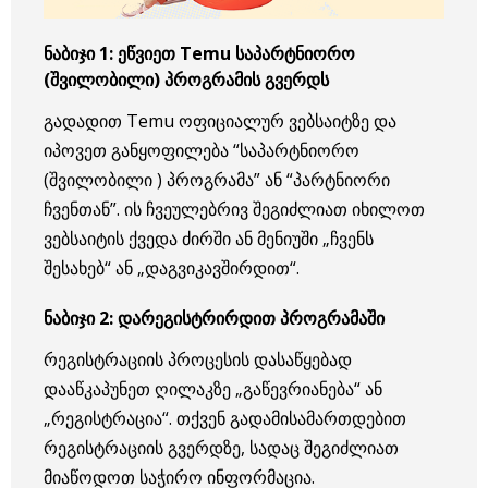
ნაბიჯი
1:
ეწვიეთ
Temu
საპარტნიორო
(შვილობილი)
პროგრამის
გვერდს
გადადით Temu ოფიციალურ ვებსაიტზე და
იპოვეთ განყოფილება “საპარტნიორო
(შვილობილი ) პროგრამა” ან “პარტნიორი
ჩვენთან”. ის ჩვეულებრივ შეგიძლიათ იხილოთ
ვებსაიტის ქვედა ძირში ან მენიუში „ჩვენს
შესახებ“ ან „დაგვიკავშირდით“.
ნაბიჯი
2:
დარეგისტრირდით
პროგრამაში
რეგისტრაციის პროცესის დასაწყებად
დააწკაპუნეთ ღილაკზე „გაწევრიანება“ ან
„რეგისტრაცია“. თქვენ გადამისამართდებით
რეგისტრაციის გვერდზე, სადაც შეგიძლიათ
მიაწოდოთ საჭირო ინფორმაცია.