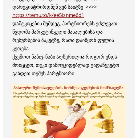
დარეგისტრირდნენ ვებ საიტზე >>>>
https://temu.to/k/ee5iznme6d1
დამტკიცების შემდეგ, პარტნიორებს ეძლევათ
წვდომა მარკეტინგული მასალებისა და
რესურსების პაკეტზე, რათა დაიწყონ ფულის
კეთება.
ქვემოთ ნაბიჯ-ნაბი აღწერილია როგორ უნდა
მოიცცეთ, თუკი დამოუკიდებლად გადაწყვეტთ
გახდეთ თემუს პარტნიორი