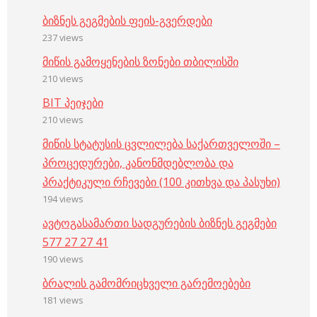
ბიზნეს გეგმების ფეის-გვერდები
237 views
მიწის გამოყენების ზონები თბილისში
210 views
BIT პეიჯები
210 views
მიწის სტატუსის ცვლილება საქართველოში –
პროცედურები, კანონმდებლობა და
პრაქტიკული რჩევები (100 კითხვა და პასუხი)
194 views
ავტოგასამართი სადგურების ბიზნეს გეგმები
577 27 27 41
190 views
ბრალის გამომრიცხველი გარემოებები
181 views