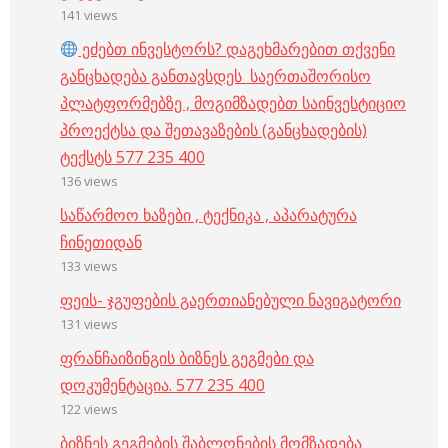
141 views
ეძებთ ინვესტორს? დაგეხმარებით თქვენი
განცხადება განთავსდეს საერთაშორისო
პლატფორმებზე , მოგიმზადებთ საინვესტიციო
პროექტსა და შეთავაზების (განცხადების)
ტექსტს 577 235 400
136 views
საწარმოო ხაზები , ტექნიკა , აპარატურა
ჩინეთიდან
133 views
ფეის- ჯგუფების გაერთიანებული ნავიგატორი
131 views
ფრანჩაიზინგის ბიზნეს გეგმები და
დოკუმენტაცია. 577 235 400
122 views
ბიზნეს გეგმების შაბლონების მომზადება