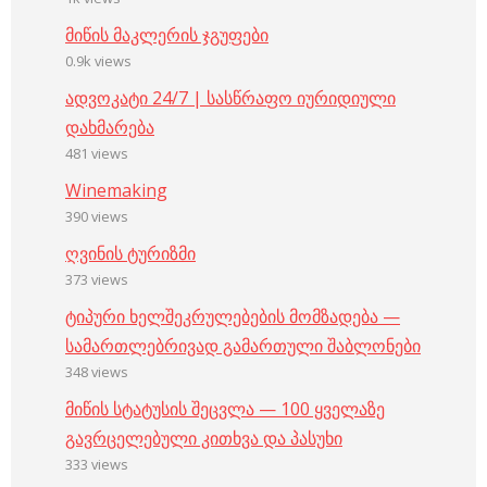
მიწის მაკლერის ჯგუფები
0.9k views
ადვოკატი 24/7 | სასწრაფო იურიდიული
დახმარება
481 views
Winemaking
390 views
ღვინის ტურიზმი
373 views
ტიპური ხელშეკრულებების მომზადება —
სამართლებრივად გამართული შაბლონები
348 views
მიწის სტატუსის შეცვლა — 100 ყველაზე
გავრცელებული კითხვა და პასუხი
333 views