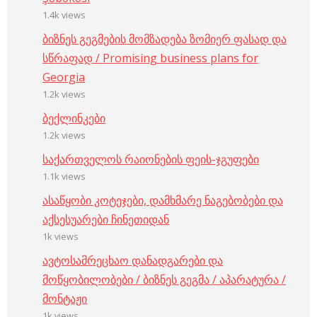
1.4k views
ბიზნეს გეგმების მომზადება ზომიერ ფასად და
სწრაფად / Promising business plans for
Georgia
1.2k views
ბექლინკები
1.2k views
საქართველოს რაიონების ფეის-ჯგუფები
1.1k views
ასაწყობი კოტეჯები, დამხმარე ნაგებობები და
აქსესუარები ჩინეთიდან
1k views
ავტოსამრეცხაო დანადგარები და
მოწყობილობები / ბიზნეს გეგმა / აპარატურა /
მონტაჟი
1k views