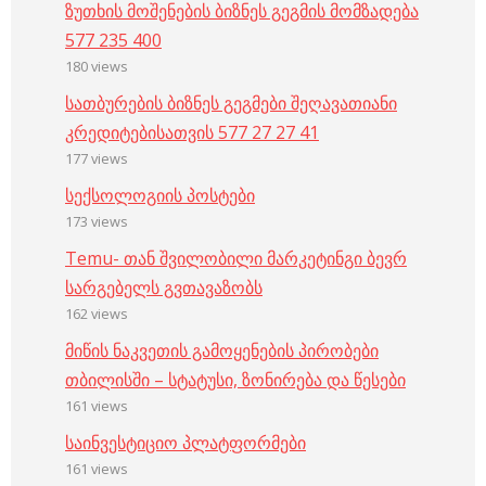
ზუთხის მოშენების ბიზნეს გეგმის მომზადება
577 235 400
180 views
სათბურების ბიზნეს გეგმები შეღავათიანი
კრედიტებისათვის 577 27 27 41
177 views
სექსოლოგიის პოსტები
173 views
Temu- თან შვილობილი მარკეტინგი ბევრ
სარგებელს გვთავაზობს
162 views
მიწის ნაკვეთის გამოყენების პირობები
თბილისში – სტატუსი, ზონირება და წესები
161 views
საინვესტიციო პლატფორმები
161 views