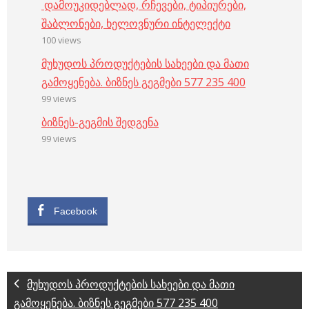
დამოუკიდებლად, რჩევები, ტიპიურები,
შაბლონები, ხელოვნური ინტელექტი
100 views
მუხუდოს პროდუქტების სახეები და მათი
გამოყენება. ბიზნეს გეგმები 577 235 400
99 views
ბიზნეს-გეგმის შედგენა
99 views
Facebook
მუხუდოს პროდუქტების სახეები და მათი
გამოყენება. ბიზნეს გეგმები 577 235 400