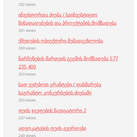
262 views
ინვესტორთა ძიება / საინვესტიციო
წინადადებების და პროექტების მომზადება
261 views
ქმედების ობიექტური შემადგენლობა
260 views
ნარჩენების მართვის გეგმის მომზადება 577
235 400
250 views
სად ვეძებოთ გრანტები / დახმარება
საგრანტო კონკურსების ძიებაში
250 views
ფეის-ჯგუფების ნავიგატორი 2
247 views
ადვოკატების ფეის-გვერდები
243 views