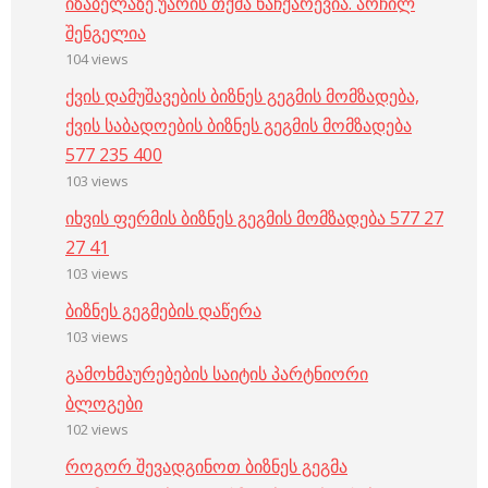
იზაბელაზე უარის თქმა ნაჩქარევია. არჩილ
შენგელია
104 views
ქვის დამუშავების ბიზნეს გეგმის მომზადება,
ქვის საბადოების ბიზნეს გეგმის მომზადება
577 235 400
103 views
იხვის ფერმის ბიზნეს გეგმის მომზადება 577 27
27 41
103 views
ბიზნეს გეგმების დაწერა
103 views
გამოხმაურებების საიტის პარტნიორი
ბლოგები
102 views
როგორ შევადგინოთ ბიზნეს გეგმა