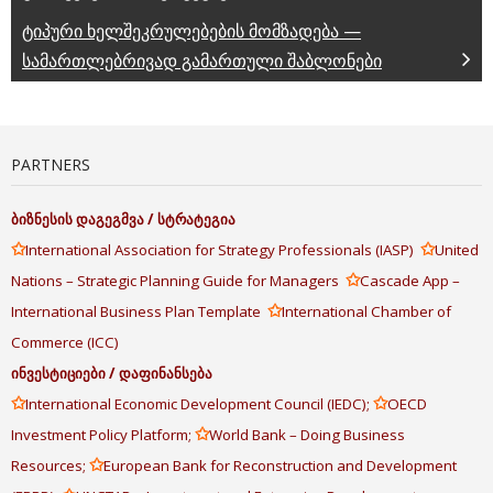
ტიპური ხელშეკრულებების მომზადება —
სამართლებრივად გამართული შაბლონები
PARTNERS
ბიზნესის
დაგეგმვა
/
სტრატეგია
✩
✩
International Association for Strategy Professionals (IASP)
United
✩
Nations – Strategic Planning Guide for Managers
Cascade App –
✩
International Business Plan Template
International Chamber of
Commerce (ICC)
ინვესტიციები
/
დაფინანსება
✩
✩
International Economic Development Council (IEDC);
OECD
✩
Investment Policy Platform;
World Bank – Doing Business
✩
Resources;
European Bank for Reconstruction and Development