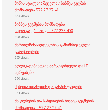
მიწის სტატუსის შეცვლა / ბიზნეს გეგმის
მომზადება 577 27 27 41
323 views
ბიზნეს გეგმების მომზადება
ადვოკატებისათვის 577 235 400
308 views
მართლწინააღდეგობის გამომრიცხველი
გარემოებები
295 views
ადვოკატებისთვის მარკეტინგული და IT
სერვისები
290 views
მცხეთა თიანეთის და კასპის ჯგუფები
284 views
მაცივრების და საწყობების ბიზნეს გეგმების
მომზადება – 577 27 27 41