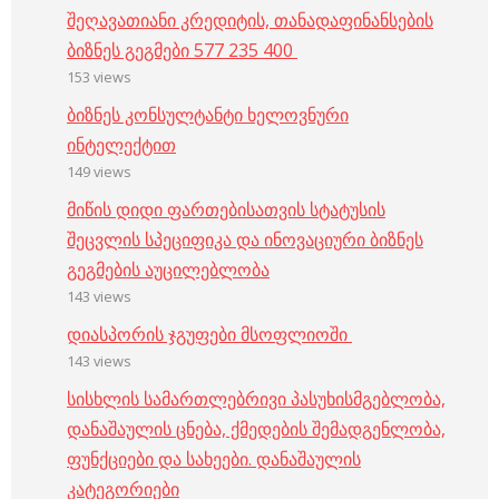
შეღავათიანი კრედიტის, თანადაფინანსების
ბიზნეს გეგმები 577 235 400
153 views
ბიზნეს კონსულტანტი ხელოვნური
ინტელექტით
149 views
მიწის დიდი ფართებისათვის სტატუსის
შეცვლის სპეციფიკა და ინოვაციური ბიზნეს
გეგმების აუცილებლობა
143 views
დიასპორის ჯგუფები მსოფლიოში
143 views
სისხლის სამართლებრივი პასუხისმგებლობა,
დანაშაულის ცნება, ქმედების შემადგენლობა,
ფუნქციები და სახეები. დანაშაულის
კატეგორიები