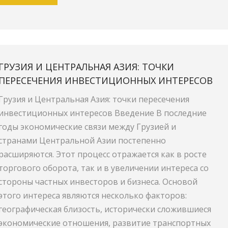
ГРУЗИЯ И ЦЕНТРАЛЬНАЯ АЗИЯ: ТОЧКИ
ПЕРЕСЕЧЕНИЯ ИНВЕСТИЦИОННЫХ ИНТЕРЕСОВ
Грузия и Центральная Азия: точки пересечения
инвестиционных интересов Введение В последние
годы экономические связи между Грузией и
странами Центральной Азии постепенно
расширяются. Этот процесс отражается как в росте
торгового оборота, так и в увеличении интереса со
стороны частных инвесторов и бизнеса. Основой
этого интереса являются несколько факторов:
географическая близость, исторически сложившиеся
экономические отношения, развитие транспортных