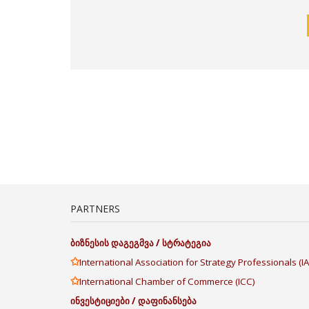
PARTNERS
ბიზნესის
დაგეგმვა
/
სტრატეგია
✩
International Association for Strategy Professionals (
✩
International Chamber of Commerce (ICC)
ინვესტიციები
/
დაფინანსება