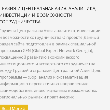
ГРУЗИЯ И ЦЕНТРАЛЬНАЯ АЗИЯ: АНАЛИТИКА,
ИНВЕСТИЦИИ И ВОЗМОЖНОСТИ
СОТРУДНИЧЕСТВА
Грузия и Центральная Азия: аналитика, инвестиции
и возможности сотрудничества О проекте Данный
раздел сайта подготовлен в рамках специальной
программы GEN (Global Expert Network Georgia),
посвящённой развитию экономического,
инвестиционного и экспертного сотрудничества
между Грузией и странами Центральной Азии. Цель
программы — сбор, анализ и систематизация
информации о перспективных направлениях
взаимодействия, инвестиционных возможностях,
региональных рынках и практических
Read More