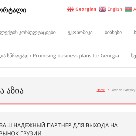
პორტალი
Georgian
English
A
ელექტის კონსულტაციები
ეკონომიკა
ბიზნესი
და სწრაფად / Promising business plans for Georgia
ს
Ა ᲐᲖᲘᲐ
Home
/
Archive Category
ВАШ НАДЕЖНЫЙ ПАРТНЕР ДЛЯ ВЫХОДА НА
РЫНОК ГРУЗИИ