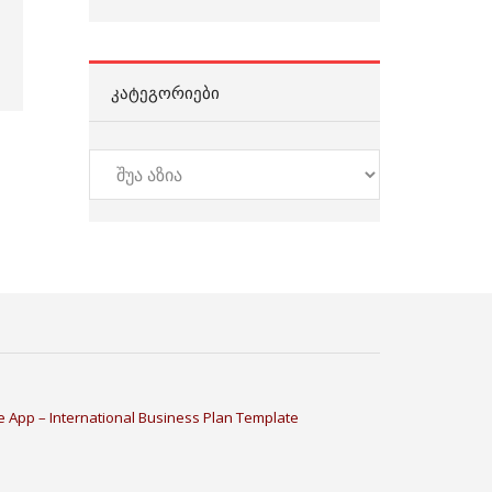
ᲙᲐᲢᲔᲒᲝᲠᲘᲔᲑᲘ
კატეგორიები
 App – International Business Plan Template