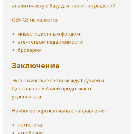
аналитическую базу для принятия решений.
GEN.GE не является:
инвестиционным фондом;
агентством недвижимости;
брокером.
Заключение
Экономические связи между Грузией и
Центральной Азией продолжают
укрепляться.
Наиболее перспективные направления:
логистика;
агробизнес;