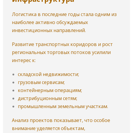
Логистика в последние годы стала одним из
наиболее активно обсуждаемых
инвестиционных направлений.
Развитие транспортных коридоров и рост
региональных торговых потоков усилили
интерес к:
складской недвижимости;
грузовым сервисам;
контейнерным операциям;
дистрибуционным сетям;
промышленным земельным участкам.
Анализ проектов показывает, что особое
внимание уделяется объектам,