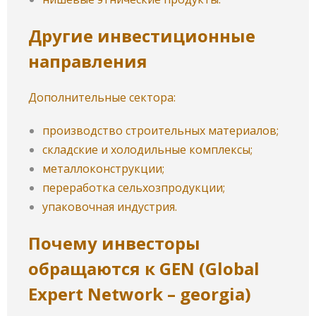
Другие инвестиционные
направления
Дополнительные сектора:
производство строительных материалов;
складские и холодильные комплексы;
металлоконструкции;
переработка сельхозпродукции;
упаковочная индустрия.
Почему инвесторы
обращаются к
GEN (Global
Expert Network – georgia)