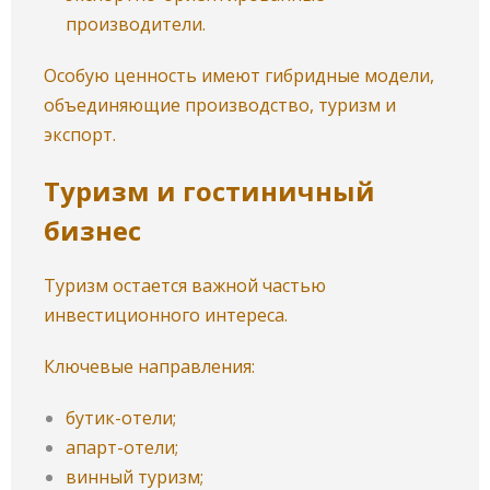
производители.
Особую ценность имеют гибридные модели,
объединяющие производство, туризм и
экспорт.
Туризм и гостиничный
бизнес
Туризм остается важной частью
инвестиционного интереса.
Ключевые направления:
бутик-отели;
апарт-отели;
винный туризм;