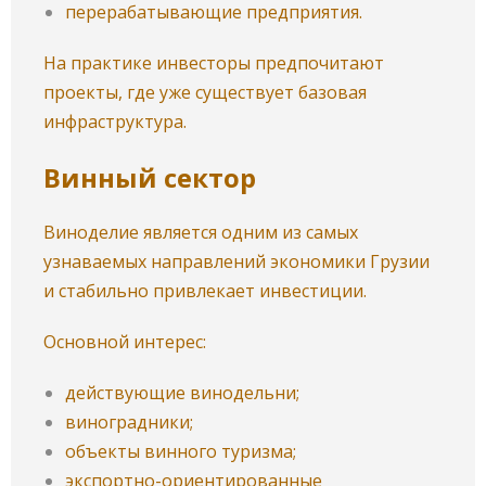
перерабатывающие предприятия.
На практике инвесторы предпочитают
проекты, где уже существует базовая
инфраструктура.
Винный сектор
Виноделие является одним из самых
узнаваемых направлений экономики Грузии
и стабильно привлекает инвестиции.
Основной интерес:
действующие винодельни;
виноградники;
объекты винного туризма;
экспортно-ориентированные