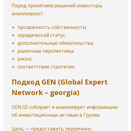
Перед принятием решений инвесторы
анализируют:
прозрачность собственности;
юридический статус;
дополнительные обязательства;
рыночные перспективы;
риски;
соответствие стратегии.
Подход GEN (Global Expert
Network – georgia)
GEN.GE собирает и анализирует информацию
об инвестиционных активах в Грузии.
Цель — предоставить первичную