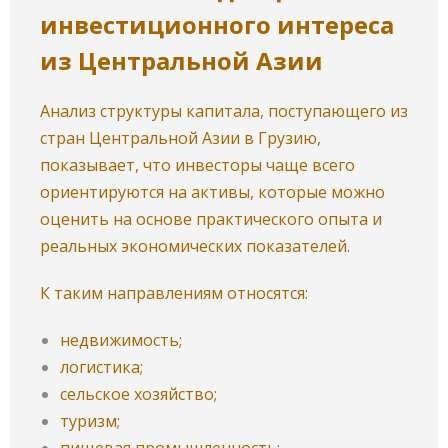
инвестиционного интереса
из Центральной Азии
Анализ структуры капитала, поступающего из
стран Центральной Азии в Грузию,
показывает, что инвесторы чаще всего
ориентируются на активы, которые можно
оценить на основе практического опыта и
реальных экономических показателей.
К таким направлениям относятся:
недвижимость;
логистика;
сельское хозяйство;
туризм;