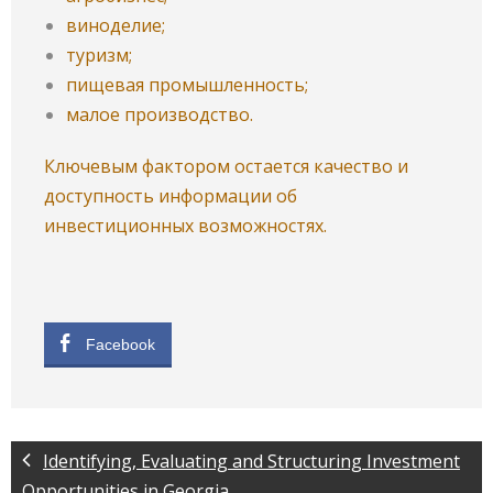
виноделие;
туризм;
пищевая промышленность;
малое производство.
Ключевым фактором остается качество и
доступность информации об
инвестиционных возможностях.
Facebook
Identifying, Evaluating and Structuring Investment
Opportunities in Georgia