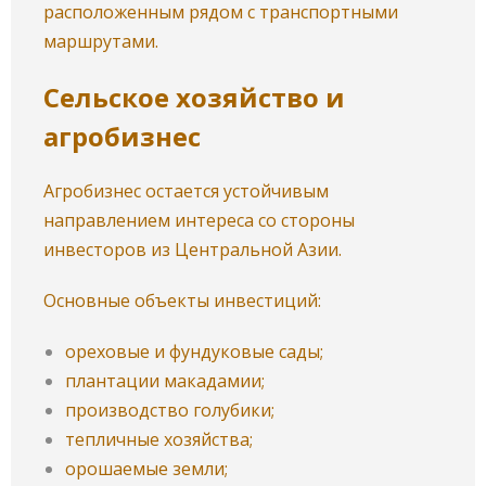
расположенным рядом с транспортными
маршрутами.
Сельское хозяйство и
агробизнес
Агробизнес остается устойчивым
направлением интереса со стороны
инвесторов из Центральной Азии.
Основные объекты инвестиций:
ореховые и фундуковые сады;
плантации макадамии;
производство голубики;
тепличные хозяйства;
орошаемые земли;