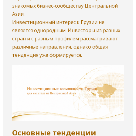
знакомых бизнес-сообществу Центральной
Азии.
Инвестиционный интерес к Грузии не
является однородным. Инвесторы из разных
стран и с разным профилем рассматривают
различные направления, однако общая
тенденция уже формируется.
Основные тенденции