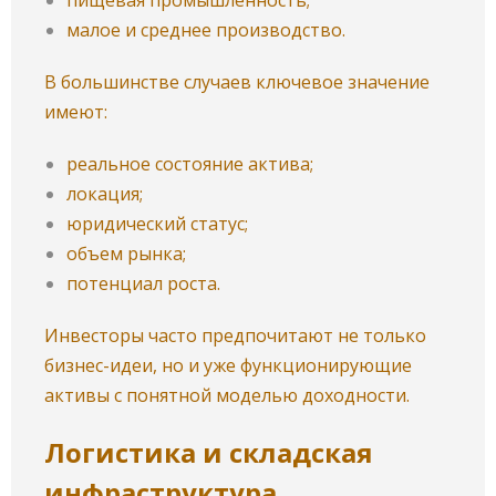
пищевая промышленность;
малое и среднее производство.
В большинстве случаев ключевое значение
имеют:
реальное состояние актива;
локация;
юридический статус;
объем рынка;
потенциал роста.
Инвесторы часто предпочитают не только
бизнес-идеи, но и уже функционирующие
активы с понятной моделью доходности.
Логистика и складская
инфраструктура