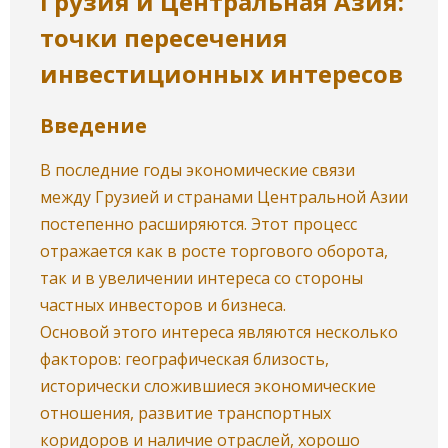
Грузия и Центральная Азия:
точки пересечения
инвестиционных интересов
Введение
В последние годы экономические связи
между Грузией и странами Центральной Азии
постепенно расширяются. Этот процесс
отражается как в росте торгового оборота,
так и в увеличении интереса со стороны
частных инвесторов и бизнеса.
Основой этого интереса являются несколько
факторов: географическая близость,
исторически сложившиеся экономические
отношения, развитие транспортных
коридоров и наличие отраслей, хорошо