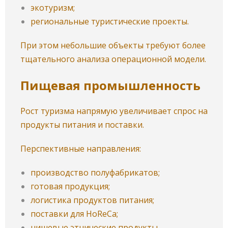
экотуризм;
региональные туристические проекты.
При этом небольшие объекты требуют более
тщательного анализа операционной модели.
Пищевая промышленность
Рост туризма напрямую увеличивает спрос на
продукты питания и поставки.
Перспективные направления:
производство полуфабрикатов;
готовая продукция;
логистика продуктов питания;
поставки для HoReCa;
нишевые этнические продукты.