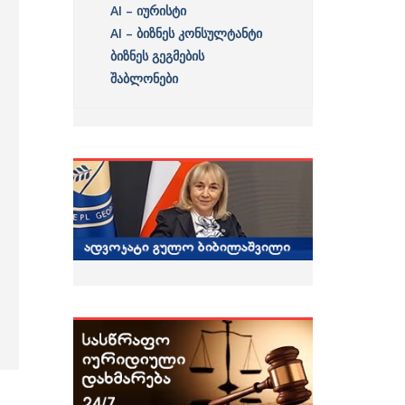
AI – იურისტი
AI – ბიზნეს კონსულტანტი
ბიზნეს გეგმების
შაბლონები