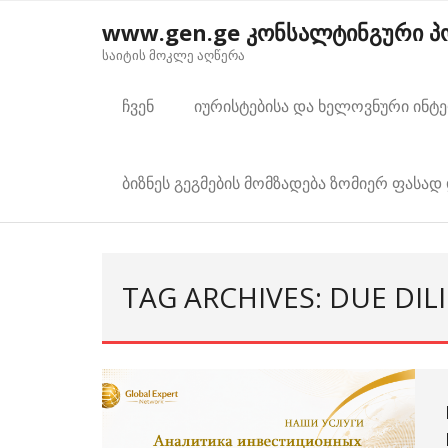
Skip
www.gen.ge კონსალტინგური 
to
საიტის მოკლე აღწერა
content
ჩვენ
იურისტებისა და ხელოვნური ინტ
ბიზნეს გეგმების მომზადება ზომიერ ფასად 
TAG ARCHIVES: DUE DI