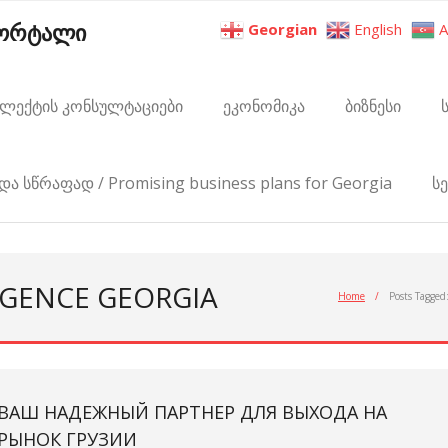
პორტალი
Georgian
English
A
ელექტის კონსულტაციები
ეკონომიკა
ბიზნესი
და სწრაფად / Promising business plans for Georgia
ს
LIGENCE GEORGIA
Home
/
Posts Tagged
ВАШ НАДЕЖНЫЙ ПАРТНЕР ДЛЯ ВЫХОДА НА
РЫНОК ГРУЗИИ