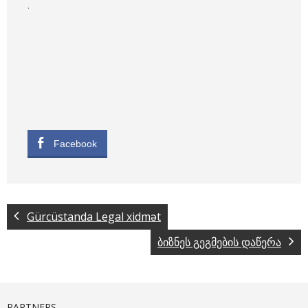
.
Facebook
Gürcüstanda Legal xidmət
ბიზნეს გეგმების დაწერა
PARTNERS