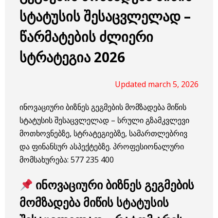
სტატუსის შესაცვლელად –
წარმატების ძლიერი
სტრატეგია 2026
Updated march 5, 2026
ინოვაციური ბიზნეს გეგმების მომზადება მიწის
სტატუსის შესაცვლელად – სრული გზამკვლევი
მოთხოვნებზე, სტრატეგიებზე, სამართლებრივ
და ფინანსურ ასპექტებზე. პროფესიონალური
მომსახურება: 577 235 400
ინოვაციური ბიზნეს გეგმების
მომზადება მიწის სტატუსის