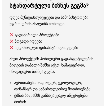
სტანდარტული ბიზნეს გეგმა?
დღეს მუნიციპალიტეტები და სამინისტროები
უფრო ღრმა ანალიზს ითხოვენ.
გადაწერილი პროექტები
ზოგადი იდეები
ზედაპირული ფინანსური გათვლები
ასეთ პროექტებს პოზიტიური გადაწყვეტილების
მიღების დაბალი შანსი აქვთ.
სამაგიეროდ,
ინოვაციური ბიზნეს გეგმა:
აერთიანებს სოციალურ, ეკოლოგიურ,
ფინანსურ და სამართლებრივ მოთხოვნებს
ქმნის ბალანსს განსხვავებულ ინტერესებს
შორის