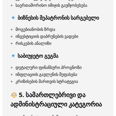
საერთაშორისო იმიჯის გაუმჯობესება
ბიზნესის მეპატრონის სარგებელი
მოგებიანობის ზრდა
ინვესტიციის დაბრუნების ვადები
რისკების ანალიზი
საბიუჯეტო გეგმა
დეტალური ფინანსური პროგნოზი
ინფლაციის გავლენის შეფასება
კრიზისების მართვის სტრატეგია
5. სამართლებრივი და
ადმინისტრაციული კატეგორია