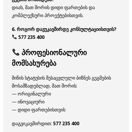
დიახ, მათ შორის დიდი ფართების და
კომპლექსური პროექტებისთვის.
6. როგორ დავუკავშირდე კონსულტაციისთვის?
577 235 400
პროფესიონალური
მომსახურება
მიწის სტატუსის შესაცვლელი ბიზნეს გეგმების
მოსამზადებლად, მათ შორის:
— ორიგინალური
— ინოვაციური
— დიდი ფართებისთვის
დაგვიკავშირდით:
577 235 400