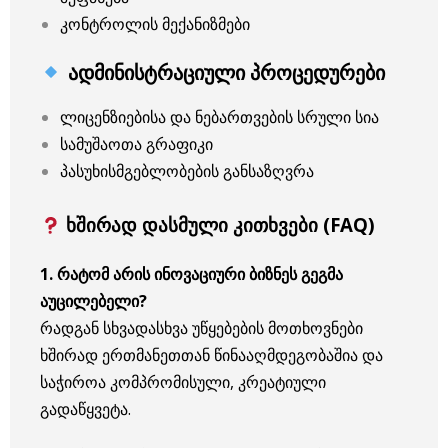
კონტროლის მექანიზმები
ადმინისტრაციული პროცედურები
ლიცენზიებისა და ნებართვების სრული სია
სამუშაოთა გრაფიკი
პასუხისმგებლობების განსაზღვრა
ხშირად დასმული კითხვები (FAQ)
1. რატომ არის ინოვაციური ბიზნეს გეგმა
აუცილებელი?
რადგან სხვადასხვა უწყებების მოთხოვნები
ხშირად ერთმანეთთან წინააღმდეგობაშია და
საჭიროა კომპრომისული, კრეატიული
გადაწყვეტა.