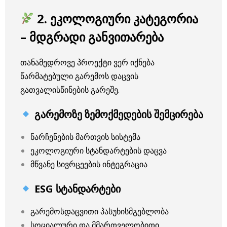
2. ეკოლოგიური კატეგორია
– მდგრადი განვითარება
თანამედროვე პროექტი ვერ იქნება
წარმატებული გარემოს დაცვის
გათვალისწინების გარეშე.
გარემოზე ზემოქმედების შემცირება
ნარჩენების მართვის სისტემა
ეკოლოგიური სტანდარტების დაცვა
მწვანე სივრცეების ინტეგრაცია
ESG სტანდარტები
გარემოსდაცვითი პასუხისმგებლობა
სოციალური და მმართველობითი