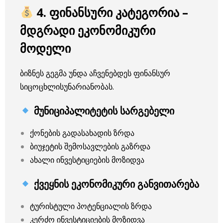
4. ფინანსური კატეგორია –
მდგრადი ეკონომიკური
მოდელი
ბიზნეს გეგმა უნდა აჩვენებდეს ფინანსურ
სიცოცხლისუნარიანობას.
მუნიციპალიტეტის სარგებელი
ქონების გადასახადის ზრდა
ბიუჯეტის შემოსავლების გაზრდა
ახალი ინვესტიციების მოზიდვა
ქვეყნის ეკონომიკური განვითარება
ტურისტული პოტენციალის ზრდა
კერძო ინვესტიციების მოზიდვა