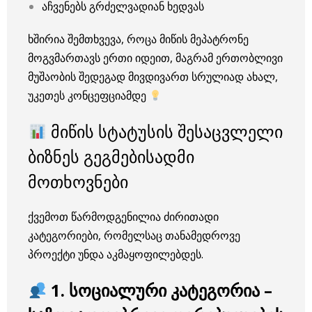
აჩვენებს გრძელვადიან ხედვას
ხშირია შემთხვევა, როცა მიწის მეპატრონე
მოგვმართავს ერთი იდეით, მაგრამ ერთობლივი
მუშაობის შედეგად მივდივართ სრულიად ახალ,
უკეთეს კონცეფციამდე
მიწის სტატუსის შესაცვლელი
ბიზნეს გეგმებისადმი
მოთხოვნები
ქვემოთ წარმოდგენილია ძირითადი
კატეგორიები, რომელსაც თანამედროვე
პროექტი უნდა აკმაყოფილებდეს.
1. სოციალური კატეგორია –