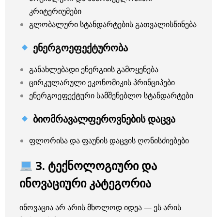
კრიტერიუმები
გლობალური სტანდარტების გათვალისწინება
ენერგოეფექტურობა
განახლებადი ენერგიის გამოყენება
ცირკულარული ეკონომიკის პრინციპები
ენერგოეფექტური სამშენებლო სტანდარტები
ბიომრავალფეროვნების დაცვა
ფლორისა და ფაუნის დაცვის ღონისძიებები
3. ტექნოლოგიური და
ინოვაციური კატეგორია
ინოვაცია არ არის მხოლოდ იდეა — ეს არის