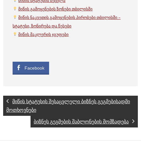
მიწის სტატუსის შეცვლა
მიწის გამოყენების ზონები თბილისში
მიწის ნაკვეთის გამოყენების პირობები თბილისში –
სტატუსი, ზონირება და წესები
მიწის მაკლერის ჯგუფები
Facebook
მიწის სტატუსის შესაცვლელი ბიზნეს გეგმებისადმი
მოთხოვნები
ბიზნეს გეგმების შაბლონების მომზადება