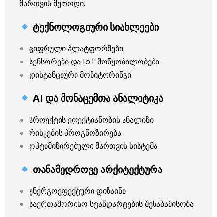
მართვის მეთოდი.
ტექნოლოგიური სიახლეები
ციფრული პლატფორმები
სენსორები და IoT მოწყობილობები
დისტანციური მონიტორინგი
AI და მონაცემთა ანალიტიკა
პროექტის ეფექტიანობის ანალიზი
რისკების პროგნოზირება
ოპტიმიზირებული მართვის სისტემა
თანამედროვე არქიტექტურა
ენერგოეფექტური დიზაინი
საერთაშორისო სტანდარტების შესაბამისობა