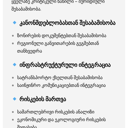
ყველაზე კრიტიკული ნაწილი – იურიდიული
შესაბამისობა.
კანონმდებლობასთან შესაბამისობა
ზონირების დოკუმენტებთან შესაბამისობა
რეგიონული განვითარების გეგმებთან
თანხვედრა
ინფრასტრუქტურული ინტეგრაცია
სატრანსპორტო ქსელთან შესაბამისობა
საინჟინრო კომუნიკაციებთან ინტეგრაცია
რისკების მართვა
სამართლებრივი რისკების ანალიზი
ეკონომიკური და ეკოლოგიური რისკების
შეფასება