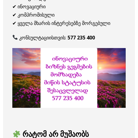
✔ ინოვაციური
✔ კომპრომისული
✔ ყველა მხარის ინტერესებზე მორგებული
კონსულტაციისთვის:
577 235 400
რატომ არ მუშაობს