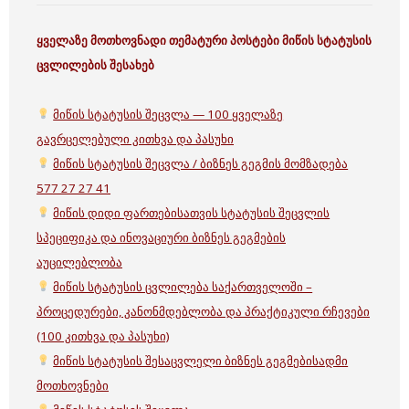
ყველაზე მოთხოვნადი თემატური პოსტები
მიწის სტატუსის
ცვლილების შესახებ
მიწის სტატუსის შეცვლა — 100 ყველაზე
გავრცელებული კითხვა და პასუხი
მიწის სტატუსის შეცვლა / ბიზნეს გეგმის მომზადება
577 27 27 41
მიწის დიდი ფართებისათვის სტატუსის შეცვლის
სპეციფიკა და ინოვაციური ბიზნეს გეგმების
აუცილებლობა
მიწის სტატუსის ცვლილება საქართველოში –
პროცედურები, კანონმდებლობა და პრაქტიკული რჩევები
(100 კითხვა და პასუხი)
მიწის სტატუსის შესაცვლელი ბიზნეს გეგმებისადმი
მოთხოვნები