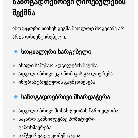
საზოგადოებრივი ღირებულების
შექმნა
ინოვაციური ბიზნეს გეგმა მხოლოდ მოგებაზე არ
არის ორიენტირებული.
სოციალური სარგებელი
ახალი სამუშაო ადგილების შექმნა
ადგილობრივი ეკონომიკის გაძლიერება
ინფრასტრუქტურის გაუმჯობესება
საზოგადოებრივი მხარდაჭერა
ადგილობრივი მოსახლეობის ჩართულობა
საჯარო განხილვებზე პოზიტიური
გამოხმაურება
გამჭვირვალე კომუნიკაცია