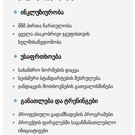
ინკლუზიურობა
შშმ პირთა ჩართულობა
ყველა ასაკობრივი ჯგუფისთვის
ხელმისაწვდომობა
უსაფრთხოება
სახანძრო ნორმების დაცვა
სეისმური სტანდარტების შესრულება
ჯანდაცვის მოთხოვნების გათვალისწინება
განათლება და ტრენინგები
პროფესიული გადამზადების პროგრამები
პროექტის ფარგლებში საგანმანათლებლო
ინიციატივები