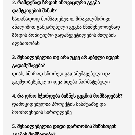
2. რამდენად ზრდის ინოვაციური გეგმა
დამტკიცების შანსს?
სათანადოდ მომზადებული, მრავალმხრივი
ანალიზით გამყარებული გეგმა მნიშვნელოვნად
ზრდის პოზიტიური გადაწყვეტილების მიღების
ალბათობას.
3. შესაძლებელია თუ არა უკვე არსებული იდეის
გადამუშავება?
დიახ, ხშირად სწორედ გადამუშავებული და
გაუმჯობესებული იდეა ხდება წარმატებული.
4. რა დრო სჭირდება ბიზნეს გეგმის მომზადებას?
დამოკიდებულია პროექტის მასშტაბზე და
მოთხოვნების სირთულეზე.
5. შესაძლებელია დიდი ფართობის მიწისთვის
გეგმის მომზადება?