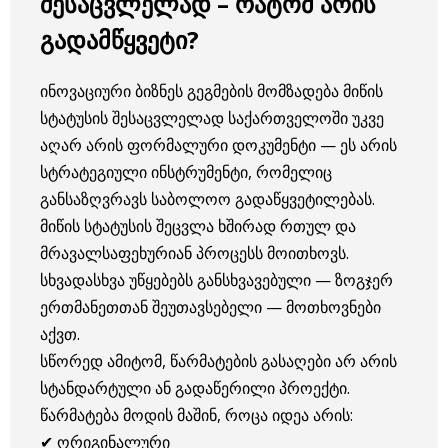
შესაცვლელად – რატომ არის
გადამწყვეტი?
ინოვაციური ბიზნეს გეგმების მომზადება მიწის
სტატუსის შესაცვლელად საქართველოში უკვე
აღარ არის ფორმალური დოკუმენტი — ეს არის
სტრატეგიული ინსტრუმენტი, რომელიც
განსაზღვრავს საბოლოო გადაწყვეტილებას.
მიწის სტატუსის შეცვლა ხშირად რთულ და
მრავალსაფეხურიან პროცესს მოითხოვს.
სხვადასხვა უწყებებს განსხვავებული — ზოგჯერ
ერთმანეთთან შეუთავსებელი — მოთხოვნები
აქვთ.
სწორედ ამიტომ, წარმატების გასაღები არ არის
სტანდარტული ან გადაწერილი პროექტი.
წარმატება მოდის მაშინ, როცა იდეა არის:
✔ ორიგინალური