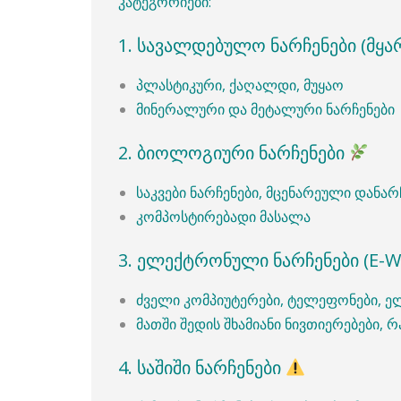
კატეგორიები:
1. სავალდებულო ნარჩენები (მყა
პლასტიკური, ქაღალდი, მუყაო
მინერალური და მეტალური ნარჩენები
2. ბიოლოგიური ნარჩენები
საკვები ნარჩენები, მცენარეული დანარ
კომპოსტირებადი მასალა
3. ელექტრონული ნარჩენები (E-W
ძველი კომპიუტერები, ტელეფონები, 
მათში შედის შხამიანი ნივთიერებები, 
4. საშიში ნარჩენები