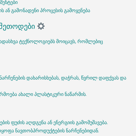
ამენტები
ს ან გამონადენი პროცესის გამოყენება
ს მეთოდები
ხვადასხვა ტექნოლოგიებს მოიცავს, რომლებიც
არჩენების დახარისხებას, დაჭრას, წვრილ დაფქვას და
რმოება ახალი პლასტიკური ნაწარმის.
ბის ფუძის აღდგენა ან ენერგიის გამომუშავება.
მოყოფა ნავთობპროდუქტების ნარჩენებიდან.