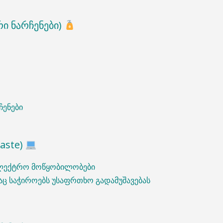
რი ნარჩენები)
ჩენები
aste)
ელექტრო მოწყობილობები
რაც საჭიროებს უსაფრთხო გადამუშავებას