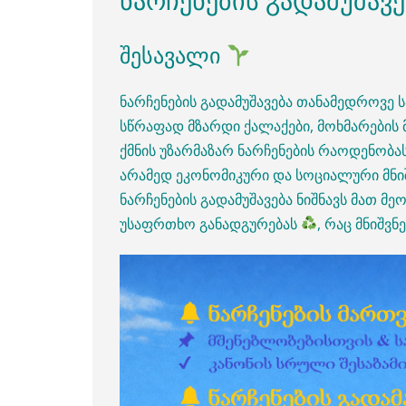
ნარჩენების გადამუშავ
შესავალი
ნარჩენების გადამუშავება თანამედროვე 
სწრაფად მზარდი ქალაქები, მოხმარები
ქმნის უზარმაზარ ნარჩენების რაოდენობა
არამედ ეკონომიკური და სოციალური მნი
ნარჩენების გადამუშავება ნიშნავს მათ მ
უსაფრთხო განადგურებას
, რაც მნიშვ