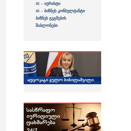
AI – იურისტი
AI – ბიზნეს კონსულტანტი
ბიზნეს გეგმების
შაბლონები