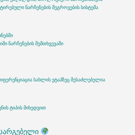
ენტირებული ნარჩენების შეგროვების სისტემა
ხნებში
ში ნარჩენების შემთხვევაში
დიფერენციაცია სახლის ეტაპზეც შესაძლებელია
ნის ტიპის მიხედვით
ს სარგებელი