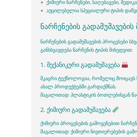
ქიმიური ნარჩენები, საღებავები, მედიკ
აუცილებელია სპეციალური ტიპის დაწვი
ნარჩენების გადამუშავები
ნარჩენების გადამუშავების პროცესები ს
განსხვავდება ნარჩენის ტიპის მიხედვით:
1. მექანიკური გადამუშავება
მკაცრი ტექნოლოგია, რომელიც მოიცავს ნ
ახალ პროდუქტებში გარდაქმნას.
მაგალითად: პლასტიკის ბოთლებისგან წა
2. ქიმიური გადამუშავება
ქიმიური პროცესების გამოყენებით ნარჩენე
მაგალითად: ქიმიური ნივთიერებების გა