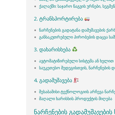
ქალაქში: საჯარო ნაგვის ურნები, სეგმ
2. ტრანსპორტირება
ნარჩენების გადატანა დამუშავების ქარ
განსაკუთრებული პირობების დაცვა საში
3. დახარისხება
ავტომატიზირებული სისტემა ან ხელით
საუკეთესო შედეგისთვის, ნარჩენების 
4. გადამუშავება
შესაბამისი ტექნოლოგიის არჩევა ნარჩე
მაღალი ხარისხის პროდუქტის მიღება
ნარჩენების გადამუშავები