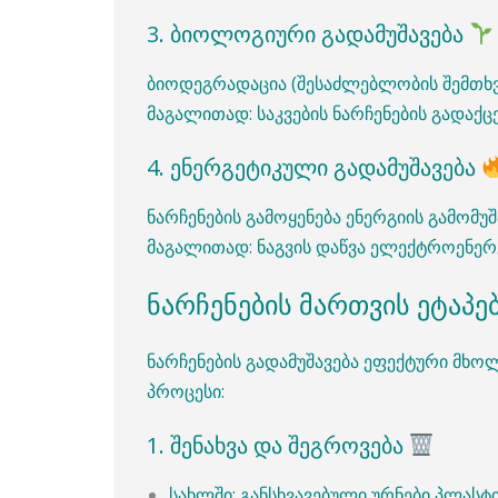
3. ბიოლოგიური გადამუშავება
ბიოდეგრადაცია (შესაძლებლობის შემთხვე
მაგალითად: საკვების ნარჩენების გადაქც
4. ენერგეტიკული გადამუშავება
ნარჩენების გამოყენება ენერგიის გამომუშ
მაგალითად: ნაგვის დაწვა ელექტროენერგ
ნარჩენების მართვის ეტაპე
ნარჩენების გადამუშავება ეფექტური მხო
პროცესი:
1. შენახვა და შეგროვება
სახლში: განსხვავებული ურნები პლას