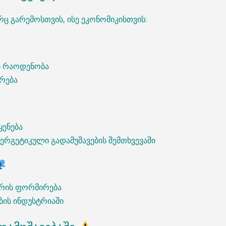
ც გარემოსთვის, ისე ეკონომიკისთვის:
ის რაოდენობა
ირება
ყენება
ნერგეტიკული გადამუშავების შემთხვევაში
რის ფორმირება
ბის ინდუსტრიაში