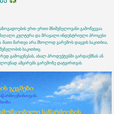
ება
საზოგადოების ერთ-ერთი მნიშვნელოვანი გამოწვევაა.
ს მაღალი კულტურა და მრავალი ინდუსტრიული პროცესი
ს. მათი მართვა არა მხოლოდ გარემოს დაცვის საკითხია,
შვნელობის საკითხიც.
ეორედ გამოყენებას, ახალ პროდუქტებში გარდაქმნას ან
ნელოვნად ამცირებს გარემოზე დატვირთვას.