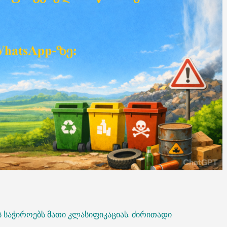
ს საჭიროებს მათი კლასიფიკაციას. ძირითადი