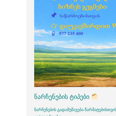
ნარჩენების ტიპები
ნარჩენების გადამუშავება წარმატებისთვი