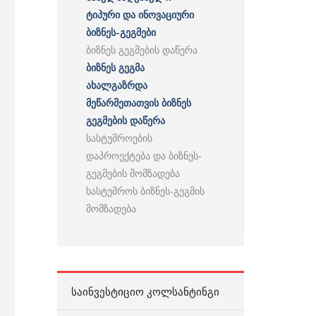
ტიპური და ინოვაციური
ბიზნეს-გეგმები
ბიზნეს გეგმების დაწერა
ბიზნეს გეგმა
ახალგაზრდა
მეწარმეთათვის ბიზნეს
გეგმების დაწერა
სასტუმროების
დაპროექტება და ბიზნეს-
გეგმების მომზადება
სასტუმროს ბიზნეს-გეგმის
მომზადება
ᲡᲐᲘᲜᲕᲔᲡᲢᲘᲪᲘᲝ ᲙᲝᲚᲡᲐᲜᲢᲘᲜᲒᲘ