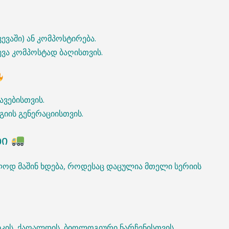
ვაში) ან კომპოსტირება.
ევა კომპოსტად ბაღისთვის.
ავებისთვის.
იის გენერაციისთვის.
ბი
ლოდ მაშინ ხდება, როდესაც დაცულია მთელი სერიის
ტიკის, ქაღალდის, ბიოლოგიური ნარჩენისთვის