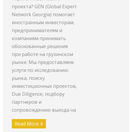
проекта? GEN (Global Expert
Network Georgia) помогает
иностранным инвесторам,
предпринимателям и
компаниям принимать
обоснованные решения
при работе на грузинском
рынке. Мы предоставляем
услуги по исследованию
рынка, поиску
инвестиционных проектов,
Due Diligence, подбору
партнеров и
сопровождению выхода на
Read More