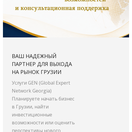
ВАШ НАДЕЖНЫЙ
ПАРТНЕР ДЛЯ ВЫХОДА
НА РЫНОК ГРУЗИИ
Услуги GEN (Global Expert
Network Georgia)
Планируете начать бизнес
в Грузии, найти
инвестиционные
возможности или оценить
перспективы нового